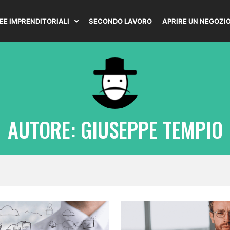
DEE IMPRENDITORIALI
SECONDO LAVORO
APRIRE UN NEGOZI
AUTORE:
GIUSEPPE TEMPIO