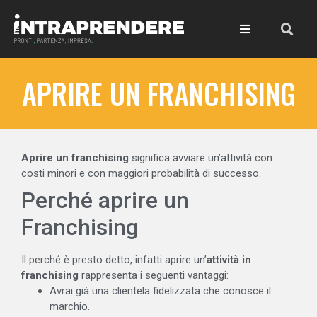
APRIRE UN FRANCHISING
Aprire un franchising
significa avviare un’attività con
costi minori e con maggiori probabilità di successo.
Perché aprire un
Franchising
Il perché è presto detto, infatti aprire un’
attività in
franchising
rappresenta i seguenti vantaggi:
Avrai già una clientela fidelizzata che conosce il
marchio.