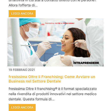
Allora l’offerta di…
LEGGI ANCORA
19 FEBBRAIO 2021
fresissima Oltre il Franchising: Come Avviare un
Business nel Settore Dentale
fresissima Oltre il franchising® è il format specializzato
nella rivendita di prodotti innovativi nel settore medico
dentale. Questa formula di…
LEGGI ANCORA