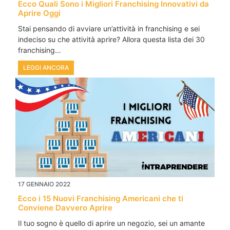
Ecco Quali Sono i Migliori Franchising Innovativi da
Aprire Oggi
Stai pensando di avviare un’attività in franchising e sei
indeciso su che attività aprire? Allora questa lista dei 30
franchising…
LEGGI ANCORA
17 GENNAIO 2022
Ecco i 15 Nuovi Franchising Americani che ti
Conviene Davvero Aprire
Il tuo sogno è quello di aprire un negozio, sei un amante