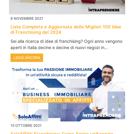
9 NOVEMBRE 2021
Lista Completa e Aggiornata delle Migliori 100 Idee
di Franchising del 2024
Sei alla ricerca di idee di franchising? Ogni anno vengono
aperti in Italia decine e decine di nuovi negozi in…
LEGGI ANCORA
15 OTTOBRE 2021
SoloAffitti Franchising: Come Aprire un’Agenzia