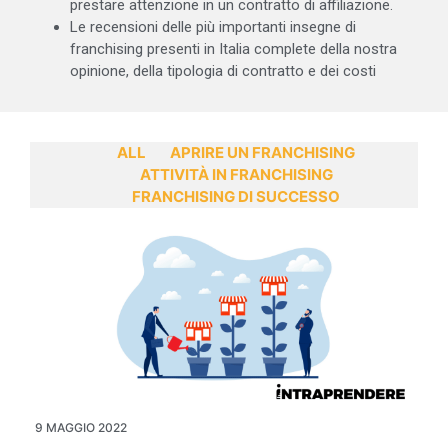
prestare attenzione in un contratto di affiliazione.
Le recensioni delle più importanti insegne di
franchising presenti in Italia complete della nostra
opinione, della tipologia di contratto e dei costi
ALL
APRIRE UN FRANCHISING
ATTIVITÀ IN FRANCHISING
FRANCHISING DI SUCCESSO
9 MAGGIO 2022