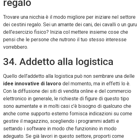
regalo
Trovare una nicchia è il modo migliore per iniziare nel settore
dei cestini regalo. Sei un amante dei cani, dei cavalli o un guru
dell’esercizio fisico? Inizia col mettere insieme cose che
pensi che le persone che nutrono il tuo stesso interesse
vorrebbero.
34. Addetto alla logistica
Quello dell’addetto alla logistica può non sembrare una delle
idee innovative di lavoro
del momento, ma in effetti lo è.
Con la diffusione dei siti di vendita online e del commercio
elettronico in generale, le richieste di figure di questo tipo
sono aumentate e in molti casi c’è bisogno di qualcuno che
anche come supporto esterno fornisca indicazioni su come
gestire il magazzino, scegliendo i programmi adatti e
settando i software in modo che funzionino in modo
adeguato. Se già lavori in questo settore, proporti come