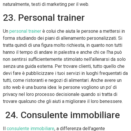
naturalmente, testi di marketing per il web.
23. Personal trainer
Un
personal trainer
è colui che aiuta le persone a mettersi in
forma studiando dei piani di allenamento personalizzati. Si
tratta quindi di una figura molto richiesta, in quanto non tutti
hanno il tempo di andare in palestra e anche chi ce l’ha può
non sentirsi sufficientemente stimolato nell’allenarsi da solo
senza una guida esterna. Per trovare clienti, tutto quello che
devi fare è pubblicizzare i tuoi servizi in luoghi frequentati da
tutti, come ristoranti e negozi di alimentari. Anche avere un
sito web è una buona idea: le persone vogliono un po’ di
privacy nel loro processo decisionale quando si tratta di
trovare qualcuno che gli aiuti a migliorare il loro benessere.
24. Consulente immobiliare
Il
consulente immobiliare
, a differenza dell’agente