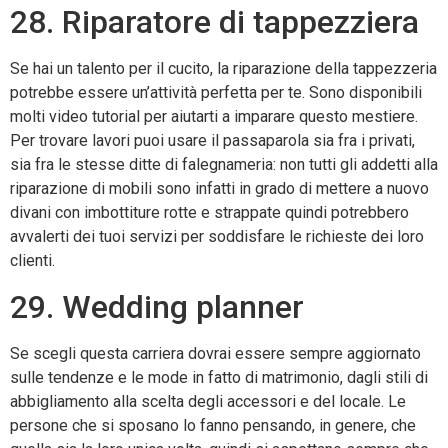
28. Riparatore di tappezziera
Se hai un talento per il cucito, la riparazione della tappezzeria
potrebbe essere un’attività perfetta per te. Sono disponibili
molti video tutorial per aiutarti a imparare questo mestiere.
Per trovare lavori puoi usare il passaparola sia fra i privati,
sia fra le stesse ditte di falegnameria: non tutti gli addetti alla
riparazione di mobili sono infatti in grado di mettere a nuovo
divani con imbottiture rotte e strappate quindi potrebbero
avvalerti dei tuoi servizi per soddisfare le richieste dei loro
clienti.
29. Wedding planner
Se scegli questa carriera dovrai essere sempre aggiornato
sulle tendenze e le mode in fatto di matrimonio, dagli stili di
abbigliamento alla scelta degli accessori e del locale. Le
persone che si sposano lo fanno pensando, in genere, che