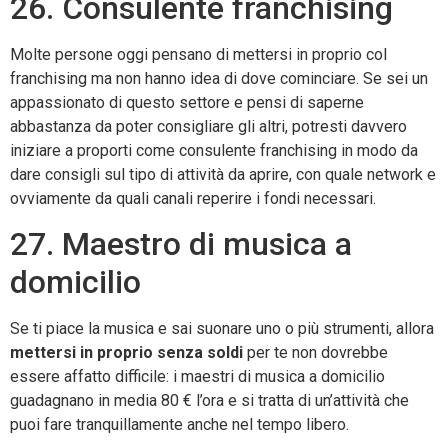
26. Consulente franchising
Molte persone oggi pensano di mettersi in proprio col
franchising ma non hanno idea di dove cominciare. Se sei un
appassionato di questo settore e pensi di saperne
abbastanza da poter consigliare gli altri, potresti davvero
iniziare a proporti come consulente franchising in modo da
dare consigli sul tipo di attività da aprire, con quale network e
ovviamente da quali canali reperire i fondi necessari.
27. Maestro di musica a
domicilio
Se ti piace la musica e sai suonare uno o più strumenti, allora
mettersi in proprio senza soldi
per te non dovrebbe
essere affatto difficile: i maestri di musica a domicilio
guadagnano in media 80 € l’ora e si tratta di un’attività che
puoi fare tranquillamente anche nel tempo libero.