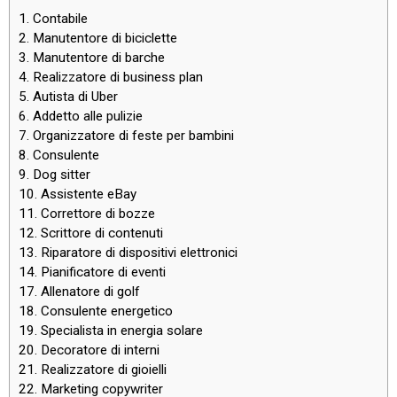
1. Contabile
2. Manutentore di biciclette
3. Manutentore di barche
4. Realizzatore di business plan
5. Autista di Uber
6. Addetto alle pulizie
7. Organizzatore di feste per bambini
8. Consulente
9. Dog sitter
10. Assistente eBay
11. Correttore di bozze
12. Scrittore di contenuti
13. Riparatore di dispositivi elettronici
14. Pianificatore di eventi
17. Allenatore di golf
18. Consulente energetico
19. Specialista in energia solare
20. Decoratore di interni
21. Realizzatore di gioielli
22. Marketing copywriter