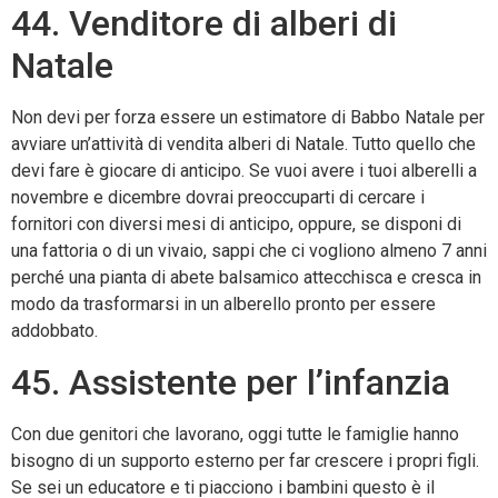
44. Venditore di alberi di
Natale
Non devi per forza essere un estimatore di Babbo Natale per
avviare un’attività di vendita alberi di Natale. Tutto quello che
devi fare è giocare di anticipo. Se vuoi avere i tuoi alberelli a
novembre e dicembre dovrai preoccuparti di cercare i
fornitori con diversi mesi di anticipo, oppure, se disponi di
una fattoria o di un vivaio, sappi che ci vogliono almeno 7 anni
perché una pianta di abete balsamico attecchisca e cresca in
modo da trasformarsi in un alberello pronto per essere
addobbato.
45. Assistente per l’infanzia
Con due genitori che lavorano, oggi tutte le famiglie hanno
bisogno di un supporto esterno per far crescere i propri figli.
Se sei un educatore e ti piacciono i bambini questo è il