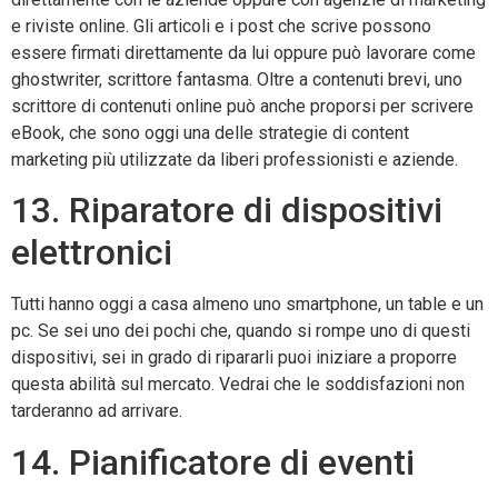
e riviste online. Gli articoli e i post che scrive possono
essere firmati direttamente da lui oppure può lavorare come
ghostwriter, scrittore fantasma. Oltre a contenuti brevi, uno
scrittore di contenuti online può anche proporsi per scrivere
eBook, che sono oggi una delle strategie di content
marketing più utilizzate da liberi professionisti e aziende.
13. Riparatore di dispositivi
elettronici
Tutti hanno oggi a casa almeno uno smartphone, un table e un
pc. Se sei uno dei pochi che, quando si rompe uno di questi
dispositivi, sei in grado di ripararli puoi iniziare a proporre
questa abilità sul mercato. Vedrai che le soddisfazioni non
tarderanno ad arrivare.
14. Pianificatore di eventi