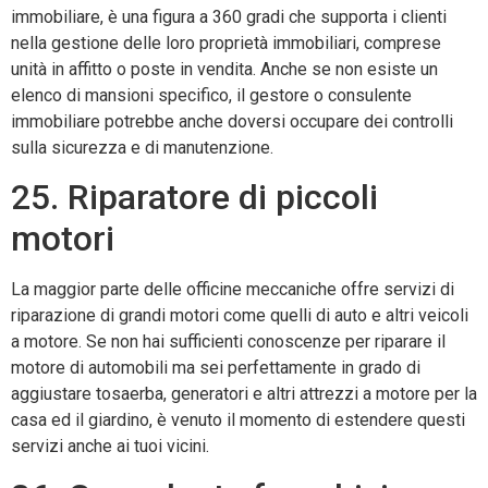
immobiliare, è una figura a 360 gradi che supporta i clienti
nella gestione delle loro proprietà immobiliari, comprese
unità in affitto o poste in vendita. Anche se non esiste un
elenco di mansioni specifico, il gestore o consulente
immobiliare potrebbe anche doversi occupare dei controlli
sulla sicurezza e di manutenzione.
25. Riparatore di piccoli
motori
La maggior parte delle officine meccaniche offre servizi di
riparazione di grandi motori come quelli di auto e altri veicoli
a motore. Se non hai sufficienti conoscenze per riparare il
motore di automobili ma sei perfettamente in grado di
aggiustare tosaerba, generatori e altri attrezzi a motore per la
casa ed il giardino, è venuto il momento di estendere questi
servizi anche ai tuoi vicini.