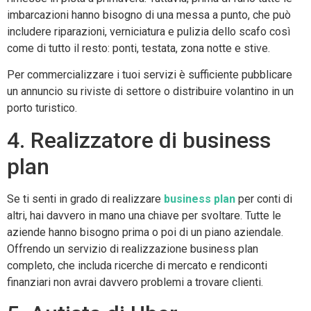
imbarcazioni hanno bisogno di una messa a punto, che può
includere riparazioni, verniciatura e pulizia dello scafo così
come di tutto il resto: ponti, testata, zona notte e stive.
Per commercializzare i tuoi servizi è sufficiente pubblicare
un annuncio su riviste di settore o distribuire volantino in un
porto turistico.
4. Realizzatore di business
plan
Se ti senti in grado di realizzare
business plan
per conti di
altri, hai davvero in mano una chiave per svoltare. Tutte le
aziende hanno bisogno prima o poi di un piano aziendale.
Offrendo un servizio di realizzazione business plan
completo, che includa ricerche di mercato e rendiconti
finanziari non avrai davvero problemi a trovare clienti.