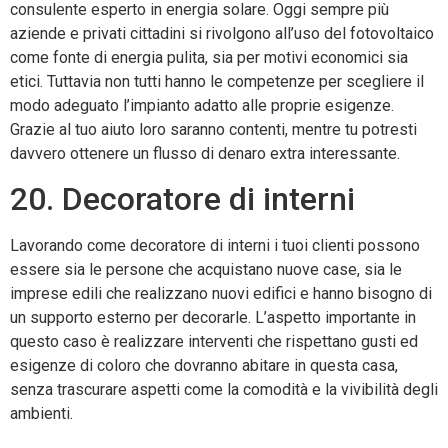
consulente esperto in energia solare. Oggi sempre più
aziende e privati cittadini si rivolgono all’uso del fotovoltaico
come fonte di energia pulita, sia per motivi economici sia
etici. Tuttavia non tutti hanno le competenze per scegliere il
modo adeguato l’impianto adatto alle proprie esigenze.
Grazie al tuo aiuto loro saranno contenti, mentre tu potresti
davvero ottenere un flusso di denaro extra interessante.
20. Decoratore di interni
Lavorando come decoratore di interni i tuoi clienti possono
essere sia le persone che acquistano nuove case, sia le
imprese edili che realizzano nuovi edifici e hanno bisogno di
un supporto esterno per decorarle. L’aspetto importante in
questo caso è realizzare interventi che rispettano gusti ed
esigenze di coloro che dovranno abitare in questa casa,
senza trascurare aspetti come la comodità e la vivibilità degli
ambienti.