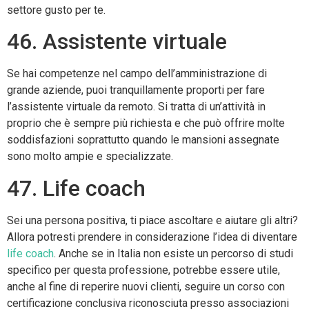
settore gusto per te.
46. Assistente virtuale
Se hai competenze nel campo dell’amministrazione di
grande aziende, puoi tranquillamente proporti per fare
l’assistente virtuale da remoto. Si tratta di un’attività in
proprio che è sempre più richiesta e che può offrire molte
soddisfazioni soprattutto quando le mansioni assegnate
sono molto ampie e specializzate.
47. Life coach
Sei una persona positiva, ti piace ascoltare e aiutare gli altri?
Allora potresti prendere in considerazione l’idea di diventare
life coach
. Anche se in Italia non esiste un percorso di studi
specifico per questa professione, potrebbe essere utile,
anche al fine di reperire nuovi clienti, seguire un corso con
certificazione conclusiva riconosciuta presso associazioni