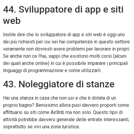
44. Sviluppatore di app e siti
web
Inutile dire che lo sviluppatore di app e siti web è oggi uno
dei più richiesti per cui sei hai competenze in questo settore
veramente non dovresti avere problemi per lavorare in propri.
Se anche non ce l’hai, sappi che esistono molti corsi (alcuni
dei quali anche online) in cui è possibile imparare i principali
linguaggi di programmazione e come utilizzarli.
43. Noleggiatore di stanze
Hai una stanza in casa che non usi e che è dotata di un
proprio bagno? Benissimo allora puoi davvero proporti come
affittuario su siti come AirBnb ma non solo. Questo tipo di
attività potrebbe davvero generale delle entrate interessanti,
soprattutto se vivi una zona turistica.