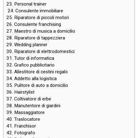
23. Personal trainer
24. Consulente immobiliare
25. Riparatore di piccoli motori
26. Consulente franchising
27. Maestro di musica a domicilio
28. Riparatore di tappezziera
29. Wedding planner
30. Riparatore di elettrodomestici
31. Tutor di informatica
32. Grafico pubblicitario
33. Allestitore di cestini regalo
34. Addetto alla logistica
35. Pulitore di auto a domicilio
36. Hairstylist
37. Coltivatore di erbe
38. Manutentore di giardini
39. Massaggiatore
​​40. Traslocatore
41. Franchisor
42. Fotografo