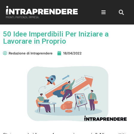
50 Idee Imperdibili Per Iniziare a
Lavorare in Proprio
Redazione di Intraprendere
18/04/2022