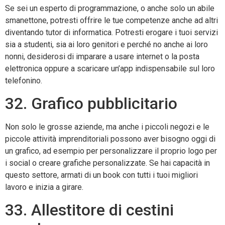
Se sei un esperto di programmazione, o anche solo un abile
smanettone, potresti offrire le tue competenze anche ad altri
diventando tutor di informatica. Potresti erogare i tuoi servizi
sia a studenti, sia ai loro genitori e perché no anche ai loro
nonni, desiderosi di imparare a usare internet o la posta
elettronica oppure a scaricare un’app indispensabile sul loro
telefonino.
32. Grafico pubblicitario
Non solo le grosse aziende, ma anche i piccoli negozi e le
piccole attività imprenditoriali possono aver bisogno oggi di
un grafico, ad esempio per personalizzare il proprio logo per
i social o creare grafiche personalizzate. Se hai capacità in
questo settore, armati di un book con tutti i tuoi migliori
lavoro e inizia a girare.
33. Allestitore di cestini