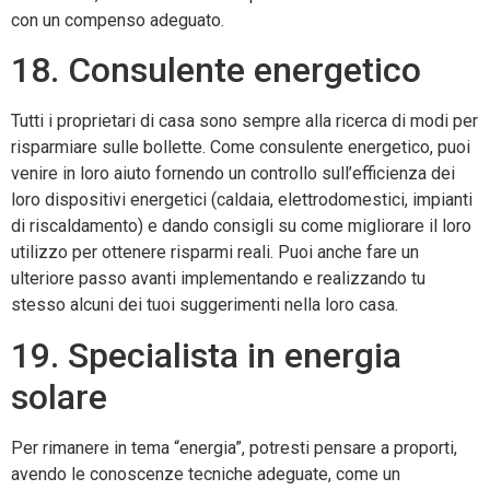
con un compenso adeguato.
18. Consulente energetico
Tutti i proprietari di casa sono sempre alla ricerca di modi per
risparmiare sulle bollette. Come consulente energetico, puoi
venire in loro aiuto fornendo un controllo sull’efficienza dei
loro dispositivi energetici (caldaia, elettrodomestici, impianti
di riscaldamento) e dando consigli su come migliorare il loro
utilizzo per ottenere risparmi reali. Puoi anche fare un
ulteriore passo avanti implementando e realizzando tu
stesso alcuni dei tuoi suggerimenti nella loro casa.
19. Specialista in energia
solare
Per rimanere in tema “energia”, potresti pensare a proporti,
avendo le conoscenze tecniche adeguate, come un