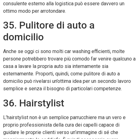
consulente esterno alla logistica può essere davvero un
ottimo modo per arrotondare.
35. Pulitore di auto a
domicilio
Anche se oggi ci sono molti car washing efficienti, molte
persone potrebbero trovare più comodo far venire qualcuno a
casa a lavare la propria auto sia internamente sia
esternamente. Proporti, quindi, come pulitore di auto a
domicilio può rivelarsi un’ottima idea per un secondo lavoro
semplice e senza il bisogno di particolari competenze.
36. Hairstylist
L’hairstylist non è un semplice parrucchiere ma un vero e
proprio professionista della cura dei capelli capace di
guidare le proprie clienti verso un’immagine di sé che