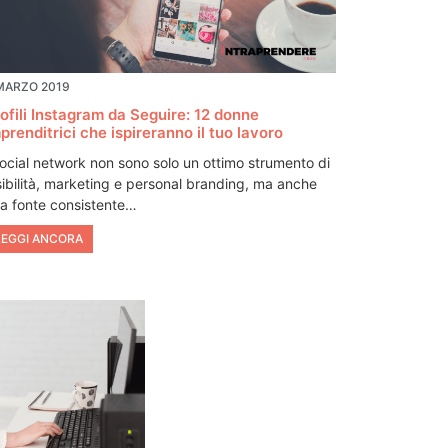
MARZO 2019
ofili Instagram da Seguire: 12 donne
prenditrici che ispireranno il tuo lavoro
social network non sono solo un ottimo strumento di
sibilità, marketing e personal branding, ma anche
a fonte consistente…
LEGGI ANCORA