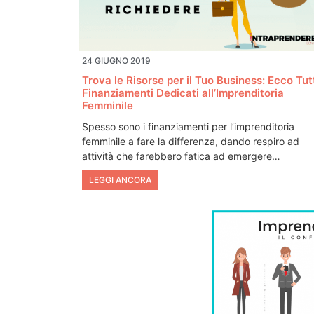
24 GIUGNO 2019
Trova le Risorse per il Tuo Business: Ecco Tutt
Finanziamenti Dedicati all’Imprenditoria
Femminile
Spesso sono i finanziamenti per l’imprenditoria
femminile a fare la differenza, dando respiro ad
attività che farebbero fatica ad emergere…
LEGGI ANCORA