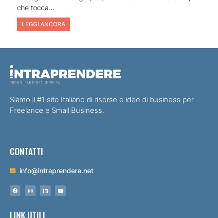
che tocca…
LEGGI ANCORA
Siamo il #1 sito Italiano di risorse e idee di business per
Freelance e Small Business.
CONTATTI
info@intraprendere.net
LINK UTILI