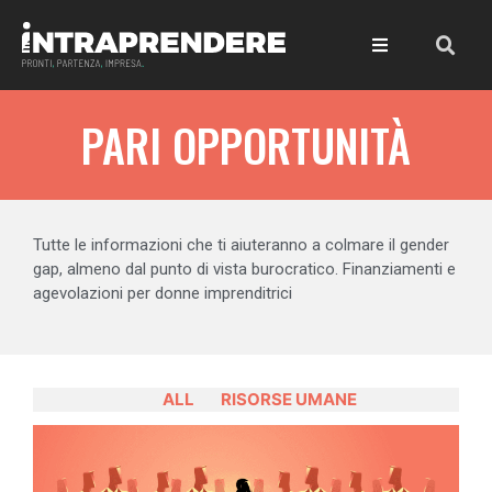
PARI OPPORTUNITÀ
Tutte le informazioni che ti aiuteranno a colmare il gender
gap, almeno dal punto di vista burocratico. Finanziamenti e
agevolazioni per donne imprenditrici
ALL
RISORSE UMANE