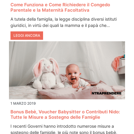
Come Funziona e Come Richiedere il Congedo
Parentale e la Maternità Facoltativa
A tutela della famiglia, la legge disciplina diversi istituti
giuridici, in virtù dei quali la mamma e il papà che…
LEGGI ANCORA
1 MARZO 2019
Bonus Bebè, Voucher Babysitter o Contributi Nido:
Tutte le Misure a Sostegno delle Famiglie
I recenti Governi hanno introdotto numerose misure a
sostegno delle famiglie, le più note sono il bonus bebè,