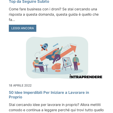
Top da Seguire Subito
Come fare business con i droni? Se stai cercando una
risposta a questa domanda, questa guida è quello che
fa…
LEGGI ANCORA
18 APRILE 2022
50 Idee Imperdibili Per Iniziare a Lavorare in
Proprio
Stai cercando idee per lavorare in proprio? Allora mettiti
comodo e continua a leggere perché qui trovi tutto quello