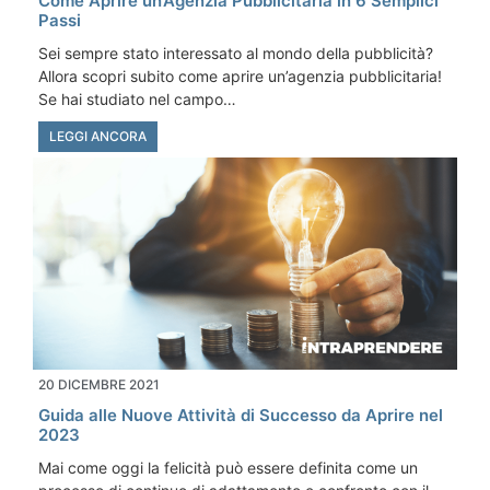
Come Aprire un’Agenzia Pubblicitaria in 6 Semplici
Passi
Sei sempre stato interessato al mondo della pubblicità?
Allora scopri subito come aprire un’agenzia pubblicitaria!
Se hai studiato nel campo…
LEGGI ANCORA
20 DICEMBRE 2021
Guida alle Nuove Attività di Successo da Aprire nel
2023
Mai come oggi la felicità può essere definita come un