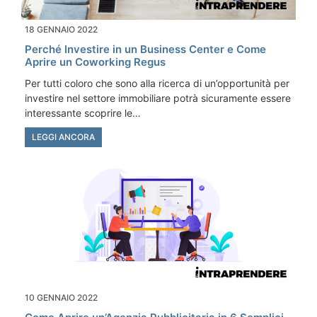
18 GENNAIO 2022
Perché Investire in un Business Center e Come
Aprire un Coworking Regus
Per tutti coloro che sono alla ricerca di un’opportunità per
investire nel settore immobiliare potrà sicuramente essere
interessante scoprire le…
LEGGI ANCORA
10 GENNAIO 2022