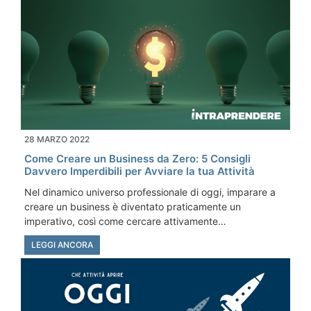
28 MARZO 2022
Come Creare un Business da Zero: 5 Consigli
Davvero Imperdibili per Avviare la tua Attività
Nel dinamico universo professionale di oggi, imparare a
creare un business è diventato praticamente un
imperativo, così come cercare attivamente…
LEGGI ANCORA