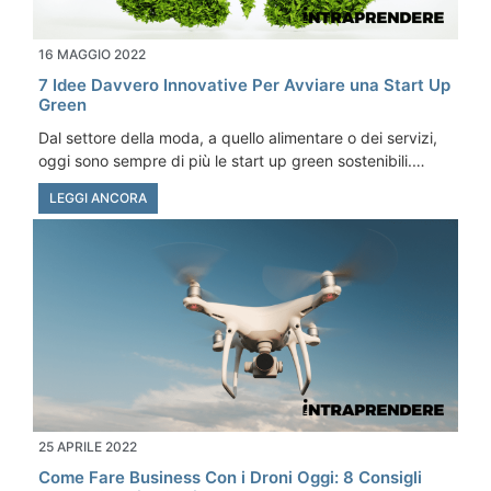
16 MAGGIO 2022
7 Idee Davvero Innovative Per Avviare una Start Up
Green
Dal settore della moda, a quello alimentare o dei servizi,
oggi sono sempre di più le start up green sostenibili.…
LEGGI ANCORA
25 APRILE 2022
Come Fare Business Con i Droni Oggi: 8 Consigli