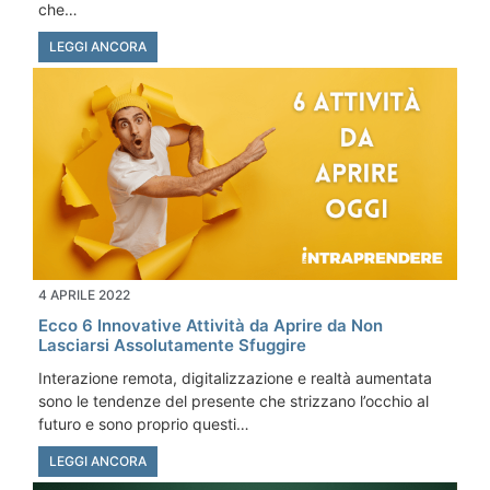
che…
LEGGI ANCORA
4 APRILE 2022
Ecco 6 Innovative Attività da Aprire da Non
Lasciarsi Assolutamente Sfuggire
Interazione remota, digitalizzazione e realtà aumentata
sono le tendenze del presente che strizzano l’occhio al
futuro e sono proprio questi…
LEGGI ANCORA