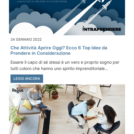
24 GENNAIO 2022
Che Attività Aprire Oggi? Ecco 6 Top Idee da
Prendere in Considerazione
Essere il capo di sé stessi è un vero e proprio sogno per
tutti coloro che hanno uno spirito imprenditoriale…
LEGGI ANCORA