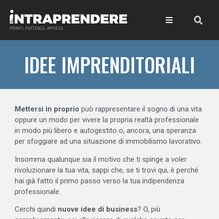
IDEE IMPRENDITORIALI
Mettersi in proprio
può rappresentare il sogno di una vita
oppure un modo per vivere la propria realtà professionale
in modo più libero e autogestito o, ancora, una speranza
per sfoggiare ad una situazione di immobilismo lavorativo.
Insomma qualunque sia il motivo che ti spinge a voler
rivoluzionare la tua vita, sappi che, se ti trovi qui, è perché
hai già fatto il primo passo verso la tua indipendenza
professionale.
Cerchi quindi
nuove idee di business
? O, più