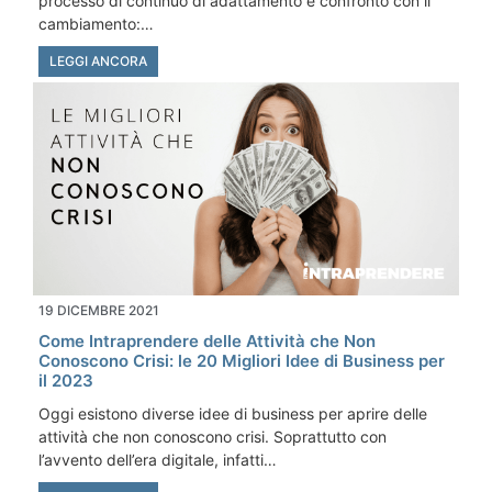
processo di continuo di adattamento e confronto con il
cambiamento:…
LEGGI ANCORA
19 DICEMBRE 2021
Come Intraprendere delle Attività che Non
Conoscono Crisi: le 20 Migliori Idee di Business per
il 2023
Oggi esistono diverse idee di business per aprire delle
attività che non conoscono crisi. Soprattutto con
l’avvento dell’era digitale, infatti…