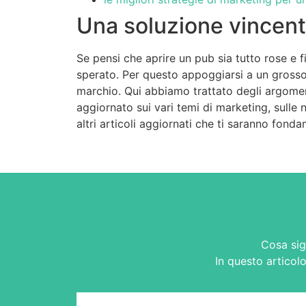
Una soluzione vincent
Se pensi che aprire un pub sia tutto rose e f
sperato. Per questo appoggiarsi a un grosso
marchio. Qui abbiamo trattato degli argoment
aggiornato sui vari temi di marketing, sulle n
altri articoli aggiornati che ti saranno fond
Cosa sig
In questo articolo