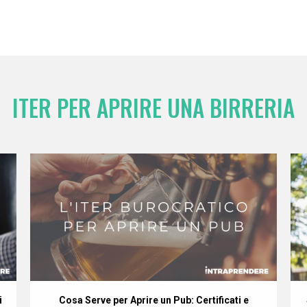
ITER PER APRIRE UNA BIRRERIA
i
Cosa Serve per Aprire un Pub: Certificati e