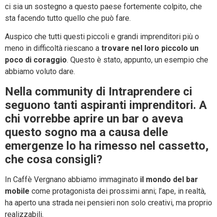
ci sia un sostegno a questo paese fortemente colpito, che
sta facendo tutto quello che può fare.
Auspico che tutti questi piccoli e grandi imprenditori più o
meno in difficoltà riescano a
trovare nel loro piccolo un
poco di coraggio
. Questo è stato, appunto, un esempio che
abbiamo voluto dare.
Nella community di Intraprendere ci
seguono tanti aspiranti imprenditori. A
chi vorrebbe aprire un bar o aveva
questo sogno ma a causa delle
emergenze lo ha rimesso nel cassetto,
che cosa consigli?
In Caffè Vergnano abbiamo immaginato
il mondo del bar
mobile
come protagonista dei prossimi anni; l’ape, in realtà,
ha aperto una strada nei pensieri non solo creativi, ma proprio
realizzabili.