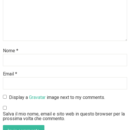
Nome
*
Email
*
Display a
Gravatar
image next to my comments.
Salva il mio nome, email e sito web in questo browser per la
prossima volta che commento.