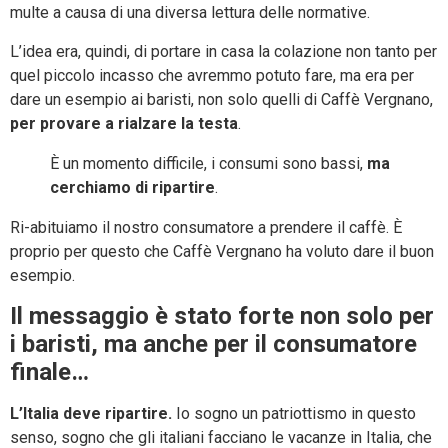
multe a causa di una diversa lettura delle normative.
L’idea era, quindi, di portare in casa la colazione non tanto per
quel piccolo incasso che avremmo potuto fare, ma era per
dare un esempio ai baristi, non solo quelli di Caffè Vergnano,
per provare a rialzare la testa
.
È un momento difficile, i consumi sono bassi,
ma
cerchiamo di ripartire
.
Ri-abituiamo il nostro consumatore a prendere il caffè. È
proprio per questo che Caffè Vergnano ha voluto dare il buon
esempio.
Il messaggio è stato forte non solo per
i baristi, ma anche per il consumatore
finale…
L’Italia deve ripartire.
Io sogno un patriottismo in questo
senso, sogno che gli italiani facciano le vacanze in Italia, che