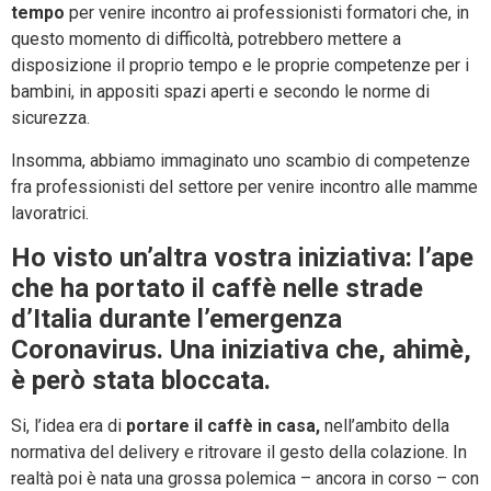
tempo
per venire incontro ai professionisti formatori che, in
questo momento di difficoltà, potrebbero mettere a
disposizione il proprio tempo e le proprie competenze per i
bambini, in appositi spazi aperti e secondo le norme di
sicurezza.
Insomma, abbiamo immaginato uno scambio di competenze
fra professionisti del settore per venire incontro alle mamme
lavoratrici.
Ho visto un’altra vostra iniziativa: l’ape
che ha portato il caffè nelle strade
d’Italia durante l’emergenza
Coronavirus. Una iniziativa che, ahimè,
è però stata bloccata.
Si, l’idea era di
portare il caffè in casa,
nell’ambito della
normativa del delivery e ritrovare il gesto della colazione. In
realtà poi è nata una grossa polemica – ancora in corso – con