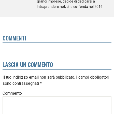
grandi imprese, decide di dedicarsi a
Intraprendere.net, che co-fonda nel 2016.
COMMENTI
LASCIA UN COMMENTO
Il tuo indirizzo email non sarà pubblicato.
I campi obbligatori
sono contrassegnati
*
Commento