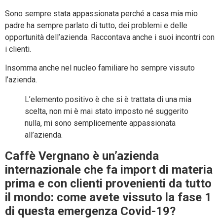
Sono sempre stata appassionata perché a casa mia mio
padre ha sempre parlato di tutto, dei problemi e delle
opportunità dell’azienda. Raccontava anche i suoi incontri con
i clienti.
Insomma anche nel nucleo familiare ho sempre vissuto
l’azienda.
L’elemento positivo è che si è trattata di una mia
scelta, non mi è mai stato imposto né suggerito
nulla, mi sono semplicemente appassionata
all’azienda.
Caffè Vergnano è un’azienda
internazionale che fa import di materia
prima e con clienti provenienti da tutto
il mondo: come avete vissuto la fase 1
di questa emergenza Covid-19?