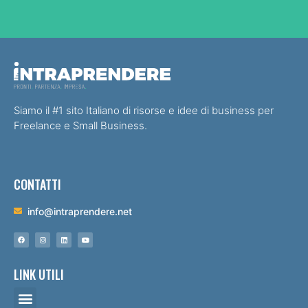
Siamo il #1 sito Italiano di risorse e idee di business per
Freelance e Small Business.
CONTATTI
info@intraprendere.net
LINK UTILI