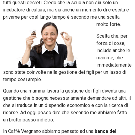
tutti questi decreti. Credo che la scuola non sia solo un
incubatore di cultura, ma sia anche un momento di crescita e
privarne per così lungo tempo è secondo me una scelta
molto forte.
Scelta che, per
forza di cose,
include anche le
mamme, che
immediatamente
sono state coinvolte nella gestione dei figli per un lasso di
tempo così ampio.
Quando una mamma lavora la gestione dei figli diventa una
gestione che bisogna necessariamente demandare ad altri, il
che si traduce in un dispendio economico e con la ricerca di
risorse. Ad oggi posso dire che secondo me abbiamo fatto
un brutto passo indietro.
In Caffè Vergnano abbiamo pensato ad una
banca del