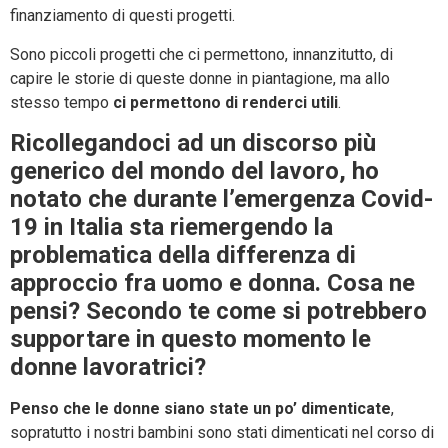
finanziamento di questi progetti.
Sono piccoli progetti che ci permettono, innanzitutto, di
capire le storie di queste donne in piantagione, ma allo
stesso tempo
ci permettono di renderci utili
.
Ricollegandoci ad un discorso più
generico del mondo del lavoro, ho
notato che durante l’emergenza Covid-
19 in Italia sta riemergendo la
problematica della differenza di
approccio fra uomo e donna. Cosa ne
pensi? Secondo te come si potrebbero
supportare in questo momento le
donne lavoratrici?
Penso che le donne siano state un po’ dimenticate
,
sopratutto i nostri bambini sono stati dimenticati nel corso di