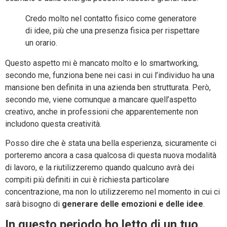
Credo molto nel contatto fisico come generatore
di idee, più che una presenza fisica per rispettare
un orario.
Questo aspetto mi è mancato molto e lo smartworking,
secondo me, funziona bene nei casi in cui l’individuo ha una
mansione ben definita in una azienda ben strutturata. Però,
secondo me, viene comunque a mancare quell’aspetto
creativo, anche in professioni che apparentemente non
includono questa creatività.
Posso dire che è stata una bella esperienza, sicuramente ci
porteremo ancora a casa qualcosa di questa nuova modalità
di lavoro, e la riutilizzeremo quando qualcuno avrà dei
compiti più definiti in cui è richiesta particolare
concentrazione, ma non lo utilizzeremo nel momento in cui ci
sarà bisogno di
generare delle emozioni e delle idee
.
In questo periodo ho letto di un tuo