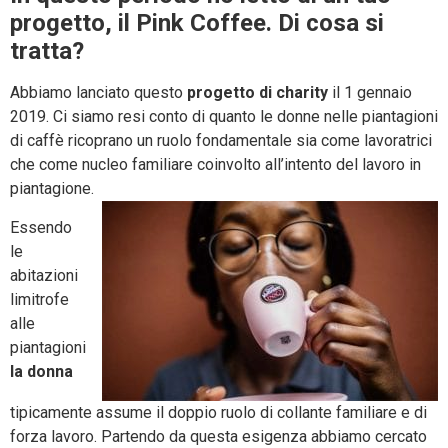
progetto, il Pink Coffee. Di cosa si
tratta?
Abbiamo lanciato questo
progetto di charity
il 1 gennaio
2019. Ci siamo resi conto di quanto le donne nelle piantagioni
di caffè ricoprano un ruolo fondamentale sia come lavoratrici
che come nucleo familiare coinvolto all’intento del lavoro in
piantagione.
Essendo
le
abitazioni
limitrofe
alle
piantagioni
la donna
tipicamente assume il doppio ruolo di collante familiare e di
forza lavoro. Partendo da questa esigenza abbiamo cercato