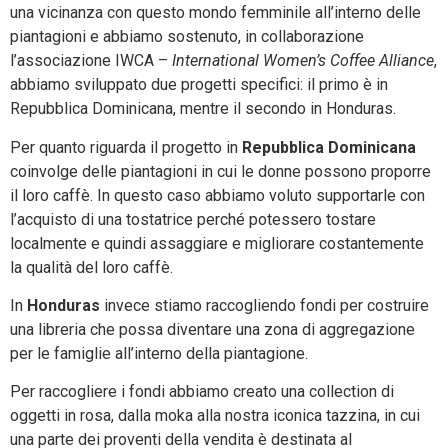
una vicinanza con questo mondo femminile all’interno delle
piantagioni e abbiamo sostenuto, in collaborazione
l’associazione IWCA –
International Women’s Coffee Alliance
,
abbiamo sviluppato due progetti specifici: il primo è in
Repubblica Dominicana, mentre il secondo in Honduras.
Per quanto riguarda il progetto in
Repubblica Dominicana
coinvolge delle piantagioni in cui le donne possono proporre
il loro caffè. In questo caso abbiamo voluto supportarle con
l’acquisto di una tostatrice perché potessero tostare
localmente e quindi assaggiare e migliorare costantemente
la qualità del loro caffè.
In
Honduras
invece stiamo raccogliendo fondi per costruire
una libreria che possa diventare una zona di aggregazione
per le famiglie all’interno della piantagione.
Per raccogliere i fondi abbiamo creato una collection di
oggetti in rosa, dalla moka alla nostra iconica tazzina, in cui
una parte dei proventi della vendita è destinata al