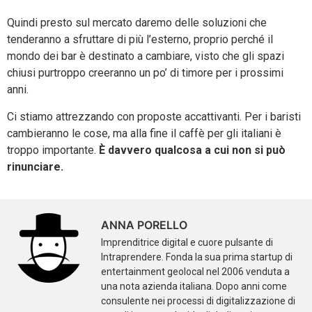
Quindi presto sul mercato daremo delle soluzioni che
tenderanno a sfruttare di più l’esterno, proprio perché il
mondo dei bar è destinato a cambiare, visto che gli spazi
chiusi purtroppo creeranno un po’ di timore per i prossimi
anni.
Ci stiamo attrezzando con proposte accattivanti. Per i baristi
cambieranno le cose, ma alla fine il caffè per gli italiani è
troppo importante.
È davvero qualcosa a cui non si può
rinunciare.
ANNA PORELLO
Imprenditrice digital e cuore pulsante di
Intraprendere. Fonda la sua prima startup di
entertainment geolocal nel 2006 venduta a
una nota azienda italiana. Dopo anni come
consulente nei processi di digitalizzazione di