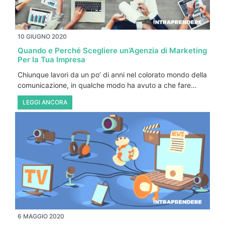
10 GIUGNO 2020
Quando e Perché Scegliere un’Agenzia di Marketing
Per la Tua Impresa
Chiunque lavori da un po’ di anni nel colorato mondo della
comunicazione, in qualche modo ha avuto a che fare…
LEGGI ANCORA
6 MAGGIO 2020