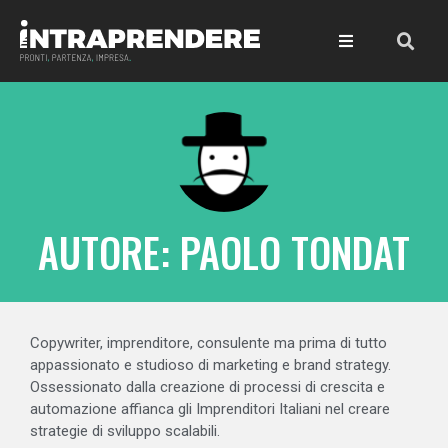
AUTORE:
PAOLO TONDAT
Copywriter, imprenditore, consulente ma prima di tutto
appassionato e studioso di marketing e brand strategy.
Ossessionato dalla creazione di processi di crescita e
automazione affianca gli Imprenditori Italiani nel creare
strategie di sviluppo scalabili.