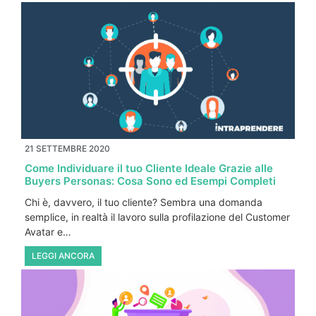
21 SETTEMBRE 2020
Come Individuare il tuo Cliente Ideale Grazie alle
Buyers Personas: Cosa Sono ed Esempi Completi
Chi è, davvero, il tuo cliente? Sembra una domanda
semplice, in realtà il lavoro sulla profilazione del Customer
Avatar e…
LEGGI ANCORA