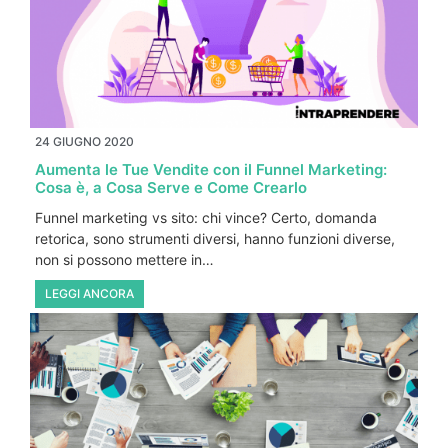
24 GIUGNO 2020
Aumenta le Tue Vendite con il Funnel Marketing:
Cosa è, a Cosa Serve e Come Crearlo
Funnel marketing vs sito: chi vince? Certo, domanda
retorica, sono strumenti diversi, hanno funzioni diverse,
non si possono mettere in…
LEGGI ANCORA