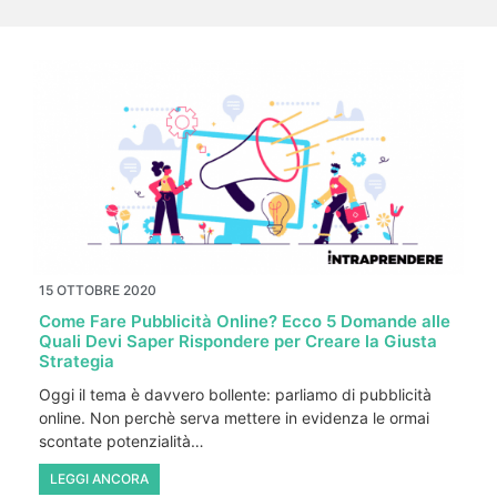
15 OTTOBRE 2020
Come Fare Pubblicità Online? Ecco 5 Domande alle
Quali Devi Saper Rispondere per Creare la Giusta
Strategia
Oggi il tema è davvero bollente: parliamo di pubblicità
online. Non perchè serva mettere in evidenza le ormai
scontate potenzialità…
LEGGI ANCORA