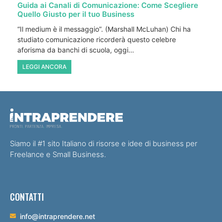
Guida ai Canali di Comunicazione: Come Scegliere
Quello Giusto per il tuo Business
“Il medium è il messaggio”. (Marshall McLuhan) Chi ha
studiato comunicazione ricorderà questo celebre
aforisma da banchi di scuola, oggi…
LEGGI ANCORA
Siamo il #1 sito Italiano di risorse e idee di business per
Freelance e Small Business.
CONTATTI
info@intraprendere.net