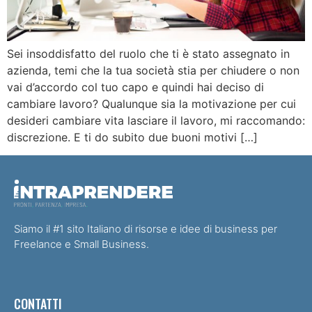
Sei insoddisfatto del ruolo che ti è stato assegnato in
azienda, temi che la tua società stia per chiudere o non
vai d’accordo col tuo capo e quindi hai deciso di
cambiare lavoro? Qualunque sia la motivazione per cui
desideri cambiare vita lasciare il lavoro, mi raccomando:
discrezione. E ti do subito due buoni motivi […]
Siamo il #1 sito Italiano di risorse e idee di business per
Freelance e Small Business.
CONTATTI