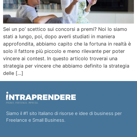
Sei un po’ scettico sui concorsi a premi? Noi lo siamo
stati a lungo, poi, dopo averli studiati in maniera
approfondita, abbiamo capito che la fortuna in realtà è
solo il fattore più piccolo e meno rilevante per poter
vincere ai contest. In questo articolo troverai una
strategia per vincere che abbiamo definito la strategia
delle […]
Siamo il #1 sito Italiano di risorse e idee di business per
Freelance e Small Business.