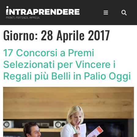
Giorno:
28 Aprile 2017
17 Concorsi a Premi
Selezionati per Vincere i
Regali più Belli in Palio Oggi