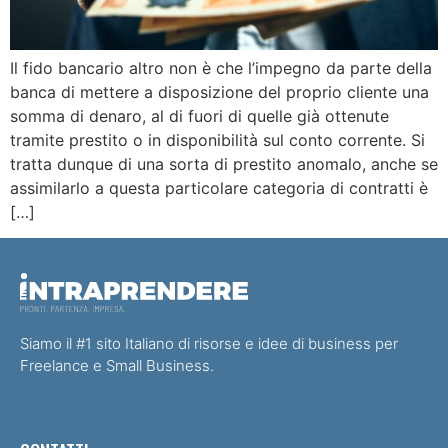
Il fido bancario altro non è che l’impegno da parte della
banca di mettere a disposizione del proprio cliente una
somma di denaro, al di fuori di quelle già ottenute
tramite prestito o in disponibilità sul conto corrente. Si
tratta dunque di una sorta di prestito anomalo, anche se
assimilarlo a questa particolare categoria di contratti è
[…]
Siamo il #1 sito Italiano di risorse e idee di business per
Freelance e Small Business.