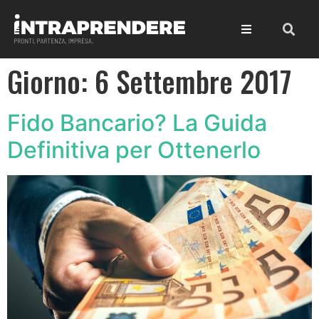
Giorno:
6 Settembre 2017
Fido Bancario? La Guida
Definitiva per Ottenerlo