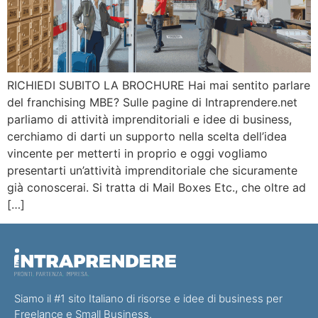
RICHIEDI SUBITO LA BROCHURE Hai mai sentito parlare
del franchising MBE? Sulle pagine di Intraprendere.net
parliamo di attività imprenditoriali e idee di business,
cerchiamo di darti un supporto nella scelta dell’idea
vincente per metterti in proprio e oggi vogliamo
presentarti un’attività imprenditoriale che sicuramente
già conoscerai. Si tratta di Mail Boxes Etc., che oltre ad
[…]
Siamo il #1 sito Italiano di risorse e idee di business per
Freelance e Small Business.