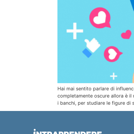
Hai mai sentito parlare di influen
completamente oscure allora è il
i banchi, per studiare le figure d