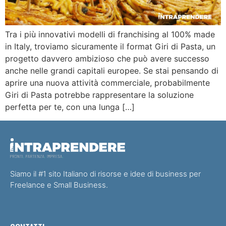
Tra i più innovativi modelli di franchising al 100% made
in Italy, troviamo sicuramente il format Giri di Pasta, un
progetto davvero ambizioso che può avere successo
anche nelle grandi capitali europee. Se stai pensando di
aprire una nuova attività commerciale, probabilmente
Giri di Pasta potrebbe rappresentare la soluzione
perfetta per te, con una lunga […]
Siamo il #1 sito Italiano di risorse e idee di business per
Freelance e Small Business.