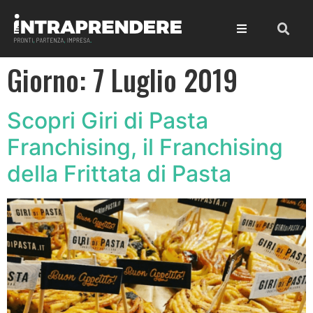
Giorno:
7 Luglio 2019
Scopri Giri di Pasta
Franchising, il Franchising
della Frittata di Pasta