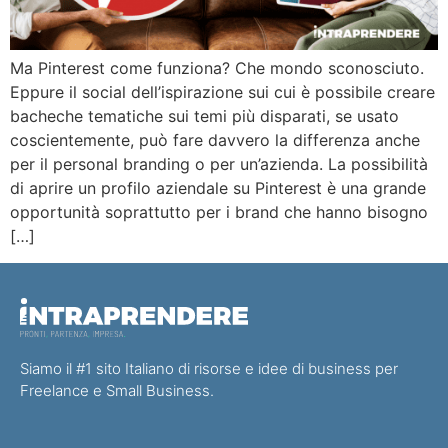
Ma Pinterest come funziona? Che mondo sconosciuto.
Eppure il social dell’ispirazione sui cui è possibile creare
bacheche tematiche sui temi più disparati, se usato
coscientemente, può fare davvero la differenza anche
per il personal branding o per un’azienda. La possibilità
di aprire un profilo aziendale su Pinterest è una grande
opportunità soprattutto per i brand che hanno bisogno
[…]
Siamo il #1 sito Italiano di risorse e idee di business per
Freelance e Small Business.