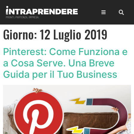
Giorno:
12 Luglio 2019
Pinterest: Come Funziona e
a Cosa Serve. Una Breve
Guida per il Tuo Business