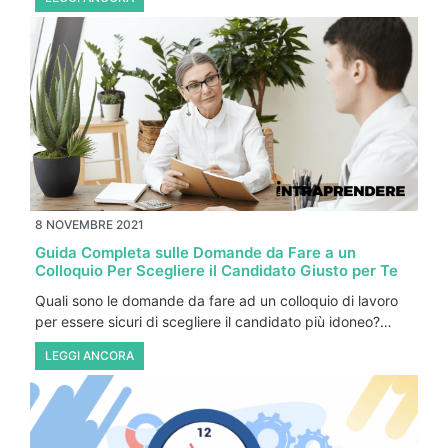
8 NOVEMBRE 2021
Guida Completa sulle Domande da Fare a un
Colloquio Per Scegliere il Candidato Giusto per Te
Quali sono le domande da fare ad un colloquio di lavoro
per essere sicuri di scegliere il candidato più idoneo?…
LEGGI ANCORA