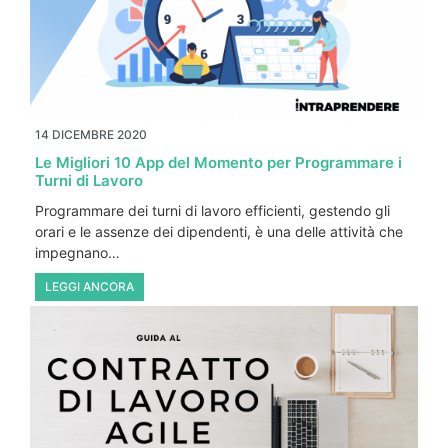
14 DICEMBRE 2020
Le Migliori 10 App del Momento per Programmare i
Turni di Lavoro
Programmare dei turni di lavoro efficienti, gestendo gli
orari e le assenze dei dipendenti, è una delle attività che
impegnano…
LEGGI ANCORA