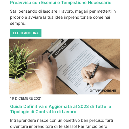
Preavviso con Esempi e Tempistiche Necessarie
Stai pensando di lasciare il lavoro, magari per metterti in
proprio e avviare la tua idea imprenditoriale come hai
sempre…
LEGGI ANCORA
19 DICEMBRE 2021
Guida Definitiva e Aggiornata al 2023 di Tutte le
Tipologie di Contratto di Lavoro
Intraprendere nasce con un obiettivo ben preciso: farti
diventare imprenditore di te stesso! Per far ciò però