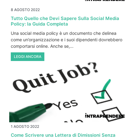
8 AGOSTO 2022
Tutto Quello che Devi Sapere Sulla Social Media
Policy: la Guida Completa
Una social media policy è un documento che delinea
come un’organizzazione e i suoi dipendenti dovrebbero
comportarsi online. Anche se,…
LEGGI ANCORA
1 AGOSTO 2022
Come Scrivere una Lettera di Dimissioni Senza