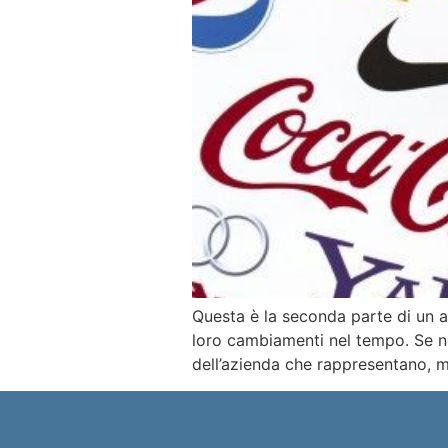
Questa è la seconda parte di un art
loro cambiamenti nel tempo. Se non
dell’azienda che rappresentano, 