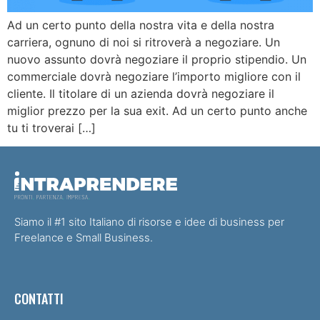
Ad un certo punto della nostra vita e della nostra
carriera, ognuno di noi si ritroverà a negoziare. Un
nuovo assunto dovrà negoziare il proprio stipendio. Un
commerciale dovrà negoziare l’importo migliore con il
cliente. Il titolare di un azienda dovrà negoziare il
miglior prezzo per la sua exit. Ad un certo punto anche
tu ti troverai […]
Siamo il #1 sito Italiano di risorse e idee di business per
Freelance e Small Business.
CONTATTI