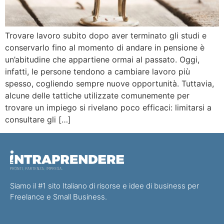
Trovare lavoro subito dopo aver terminato gli studi e
conservarlo fino al momento di andare in pensione è
un’abitudine che appartiene ormai al passato. Oggi,
infatti, le persone tendono a cambiare lavoro più
spesso, cogliendo sempre nuove opportunità. Tuttavia,
alcune delle tattiche utilizzate comunemente per
trovare un impiego si rivelano poco efficaci: limitarsi a
consultare gli […]
Siamo il #1 sito Italiano di risorse e idee di business per
Freelance e Small Business.