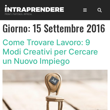
Giorno:
15 Settembre 2016
Come Trovare Lavoro: 9
Modi Creativi per Cercare
un Nuovo Impiego