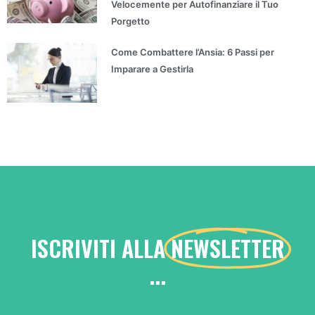
Velocemente per Autofinanziare il Tuo
Porgetto
Come Combattere l’Ansia: 6 Passi per
Imparare a Gestirla
ISCRIVITI ALLA
NEWSLETTER
...