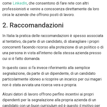
come
LinkedIn
, che consentono di fare rete con altri
professionisti e venire a conoscenza direttamente da loro
circa le aziende che offrono posti di lavoro.
2. Raccomandazioni
In Italia la pratica delle raccomandazioni è spesso associata
al tentativo, da parte di un candidato, di sbaragliare i propri
concorrenti facendo ricorso alla protezione di un politico o di
una persona in vista all’interno della stessa azienda presso
cui si è fatto domanda.
In questo caso si fa invece riferimento alla semplice
segnalazione, da parte di un dipendente, di un candidato
particolarmente idoneo a ricoprire un incarico per cui magari
non è stata avviata una ricerca vera e propria.
Alcuni datori di lavoro offrono perfino incentivi ai propri
dipendenti per la segnalazione alla propria azienda di un
candidato con un buon curriculum ed è questo il motivo per