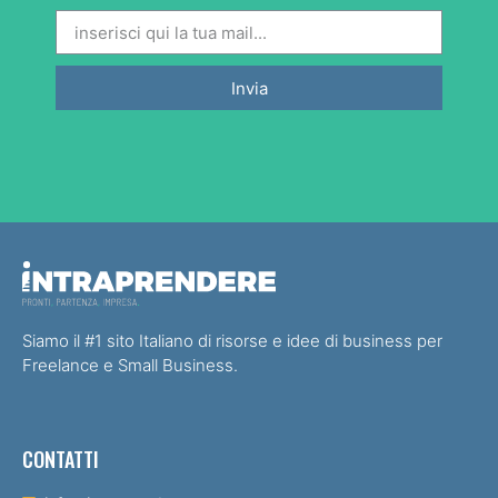
Invia
Siamo il #1 sito Italiano di risorse e idee di business per
Freelance e Small Business.
CONTATTI