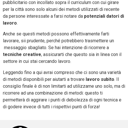
pubblicitario con incollato sopra il curriculum con cui girare
per la città sono solo alcuni dei metodi utilizzati di recente
da persone interessate a farsi notare da
potenziali datori di
lavoro
.
Anche se questi metodi possono effettivamente farti
lavorare, sii prudente, perché potrebbero trasmettere un
messaggio sbagliato. Se hai intenzione di ricorrere a
tecniche creative
, assicurarti che questo sia in linea con il
settore in cui stai cercando lavoro.
Leggendo fino a qui avrai compreso che ci sono una varietà
di metodi disponibili per aiutarti a trovare
lavoro subito
. Il
consiglio finale è di non limitarti ad utilizzarne uno solo, ma di
ricorrere ad una combinazione di metodi: questo ti
permetterà di aggirare i punti di debolezza di ogni tecnica e
di godere invece di tutti i rispettivi punti di forza!