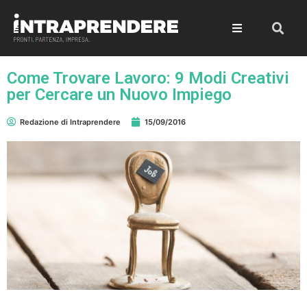
Come Trovare Lavoro: 9 Modi Creativi
per Cercare un Nuovo Impiego
Redazione di Intraprendere
15/09/2016