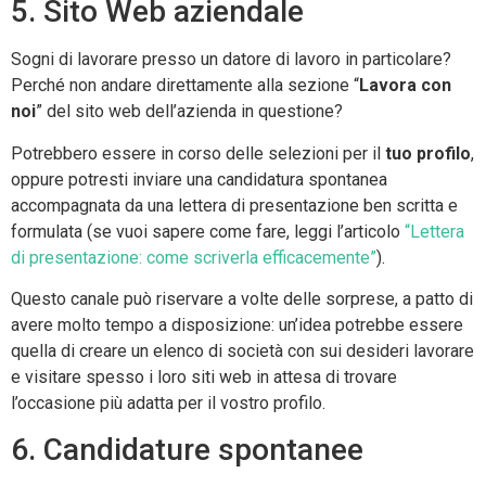
5. Sito Web aziendale
Sogni di lavorare presso un datore di lavoro in particolare?
Perché non andare direttamente alla sezione “
Lavora con
noi
” del sito web dell’azienda in questione?
Potrebbero essere in corso delle selezioni per il
tuo profilo
,
oppure potresti inviare una candidatura spontanea
accompagnata da una lettera di presentazione ben scritta e
formulata (se vuoi sapere come fare, leggi l’articolo
“Lettera
di presentazione: come scriverla efficacemente”
).
Questo canale può riservare a volte delle sorprese, a patto di
avere molto tempo a disposizione: un’idea potrebbe essere
quella di creare un elenco di società con sui desideri lavorare
e visitare spesso i loro siti web in attesa di trovare
l’occasione più adatta per il vostro profilo.
6. Candidature spontanee