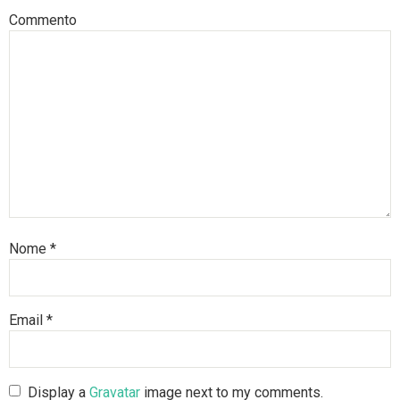
Commento
Nome
*
Email
*
Display a
Gravatar
image next to my comments.