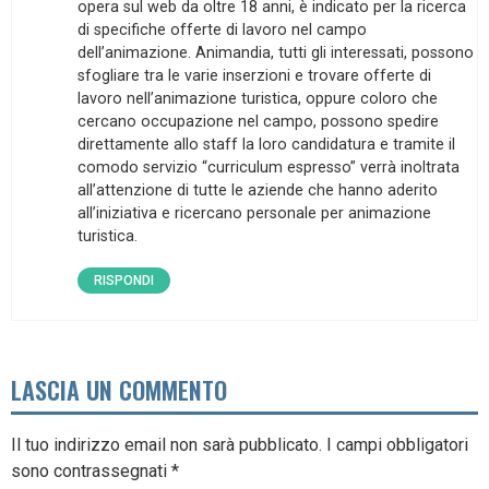
opera sul web da oltre 18 anni, è indicato per la ricerca
di specifiche offerte di lavoro nel campo
dell’animazione. Animandia, tutti gli interessati, possono
sfogliare tra le varie inserzioni e trovare offerte di
lavoro nell’animazione turistica, oppure coloro che
cercano occupazione nel campo, possono spedire
direttamente allo staff la loro candidatura e tramite il
comodo servizio “curriculum espresso” verrà inoltrata
all’attenzione di tutte le aziende che hanno aderito
all’iniziativa e ricercano personale per animazione
turistica.
RISPONDI
LASCIA UN COMMENTO
Il tuo indirizzo email non sarà pubblicato.
I campi obbligatori
sono contrassegnati
*