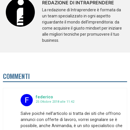
REDAZIONE DI INTRAPRENDERE
La redazione di Intraprendere è formata da
un team specializzato in ogni aspetto
riguardante il mondo dell’imprenditoria: da
come acquisire il giusto mindset per iniziare
alle migliori tecniche per promuovere il tuo
business.
COMMENTI
federico
25 Ottobre 2018 alle 11:42
Salve poiché nell’articolo si tratta dei siti che offrono
annunci con offerte di lavoro, vorrei segnalare se è
possibile, anche Animandia, è un sito specialistico che