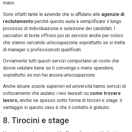
mano.
Sono infatti tante le aziende che si affidano alle
agenzie di
reclutamento
perché questo aiuta a semplificare il lungo
processo di individuazione e selezione dei candidati. I
cacciatori di teste offrono poi un servizio anche per coloro
che stanno cercando un’occupazione soprattutto se si tratta
di manager o professionisti qualificati.
Ovviamente tutti questi servizi comportano un costo che
dovrai valutare bene se ti convenga o meno spendere,
soprattutto se non hai ancora un’occupazione.
Anche alcune scuole superiori ed università hanno servizi di
collocamento che aiutano i neo laureati su
come trovare
lavoro,
anche se spesso sotto forma di tirocini e stage: il
vantaggio in questo caso è che il contatto è gratuito.
8. Tirocini e stage