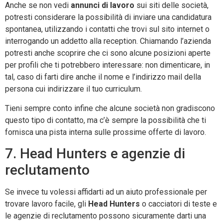
Anche se non vedi
annunci di lavoro
sui siti delle società,
potresti considerare la possibilità di inviare una candidatura
spontanea, utilizzando i contatti che trovi sul sito internet o
interrogando un addetto alla reception. Chiamando l’azienda
potresti anche scoprire che ci sono alcune posizioni aperte
per profili che ti potrebbero interessare: non dimenticare, in
tal, caso di farti dire anche il nome e l’indirizzo mail della
persona cui indirizzare il tuo curriculum.
Tieni sempre conto infine che alcune società non gradiscono
questo tipo di contatto, ma c’è sempre la possibilità che ti
fornisca una pista interna sulle prossime offerte di lavoro.
7. Head Hunters e agenzie di
reclutamento
Se invece tu volessi affidarti ad un aiuto professionale per
trovare lavoro facile, gli
Head Hunters
o cacciatori di teste e
le agenzie di reclutamento possono sicuramente darti una