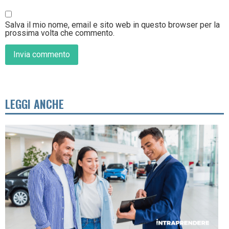
Salva il mio nome, email e sito web in questo browser per la
prossima volta che commento.
LEGGI ANCHE