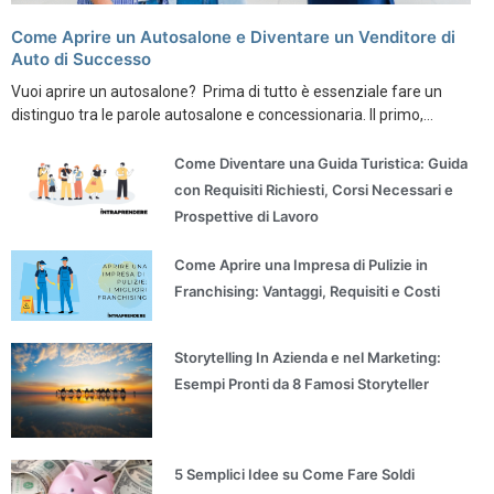
Come Aprire un Autosalone e Diventare un Venditore di
Auto di Successo
Vuoi aprire un autosalone? Prima di tutto è essenziale fare un
distinguo tra le parole autosalone e concessionaria. Il primo,...
Come Diventare una Guida Turistica: Guida
con Requisiti Richiesti, Corsi Necessari e
Prospettive di Lavoro
Come Aprire una Impresa di Pulizie in
Franchising: Vantaggi, Requisiti e Costi
Storytelling In Azienda e nel Marketing:
Esempi Pronti da 8 Famosi Storyteller
5 Semplici Idee su Come Fare Soldi