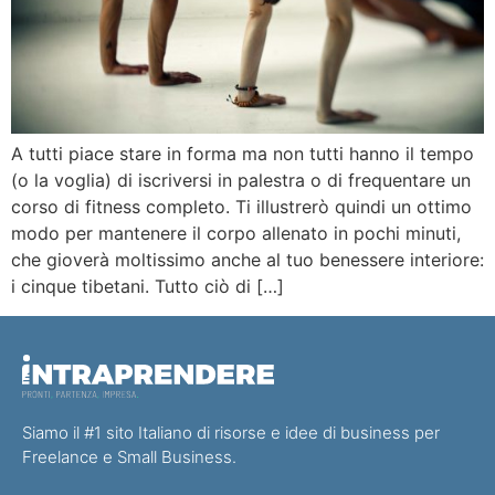
A tutti piace stare in forma ma non tutti hanno il tempo
(o la voglia) di iscriversi in palestra o di frequentare un
corso di fitness completo. Ti illustrerò quindi un ottimo
modo per mantenere il corpo allenato in pochi minuti,
che gioverà moltissimo anche al tuo benessere interiore:
i cinque tibetani. Tutto ciò di […]
Siamo il #1 sito Italiano di risorse e idee di business per
Freelance e Small Business.