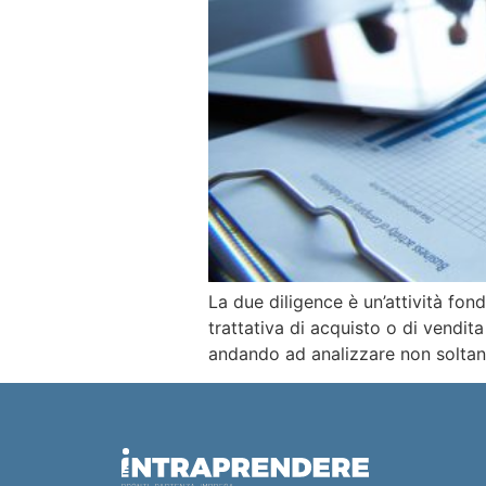
La due diligence è un’attività fon
trattativa di acquisto o di vendita
andando ad analizzare non soltant