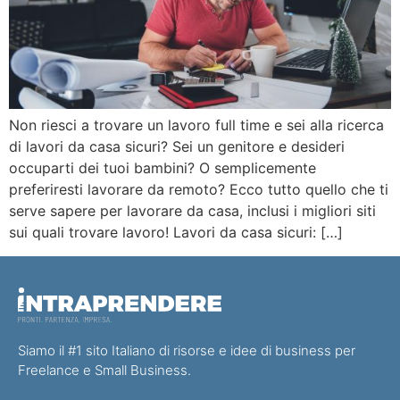
Non riesci a trovare un lavoro full time e sei alla ricerca
di lavori da casa sicuri? Sei un genitore e desideri
occuparti dei tuoi bambini? O semplicemente
preferiresti lavorare da remoto? Ecco tutto quello che ti
serve sapere per lavorare da casa, inclusi i migliori siti
sui quali trovare lavoro! Lavori da casa sicuri: […]
Siamo il #1 sito Italiano di risorse e idee di business per
Freelance e Small Business.