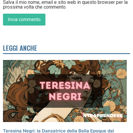
Salva il mio nome, email e sito web in questo browser per la
prossima volta che commento.
LEGGI ANCHE
Teresina Negri: la Danzatrice della Bella Epoque dal