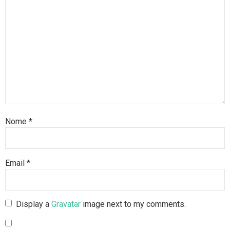
Nome
*
Email
*
Display a
Gravatar
image next to my comments.