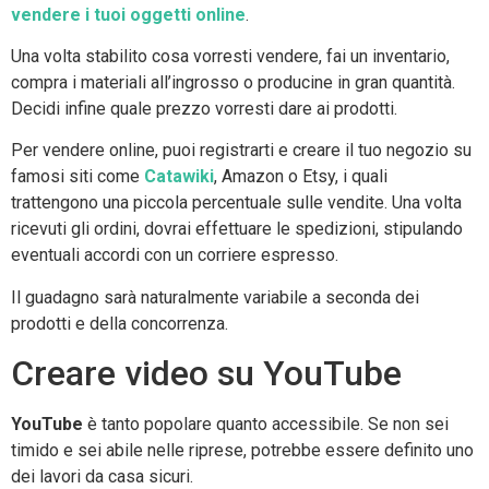
vendere i tuoi oggetti online
.
Una volta stabilito cosa vorresti vendere, fai un inventario,
compra i materiali all’ingrosso o producine in gran quantità.
Decidi infine quale prezzo vorresti dare ai prodotti.
Per vendere online, puoi registrarti e creare il tuo negozio su
famosi siti come
Catawiki
, Amazon o Etsy, i quali
trattengono una piccola percentuale sulle vendite. Una volta
ricevuti gli ordini, dovrai effettuare le spedizioni, stipulando
eventuali accordi con un corriere espresso.
Il guadagno sarà naturalmente variabile a seconda dei
prodotti e della concorrenza.
Creare video su YouTube
YouTube
è tanto popolare quanto accessibile. Se non sei
timido e sei abile nelle riprese, potrebbe essere definito uno
dei lavori da casa sicuri.