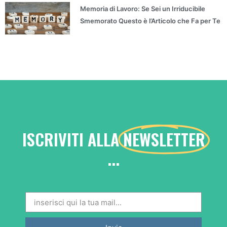
Memoria di Lavoro: Se Sei un Irriducibile
Smemorato Questo è l’Articolo che Fa per Te
ISCRIVITI ALLA
NEWSLETTER
...