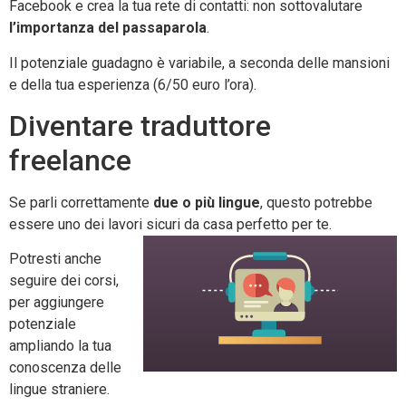
Facebook e crea la tua rete di contatti: non sottovalutare
l’importanza del passaparola
.
Il potenziale guadagno è variabile, a seconda delle mansioni
e della tua esperienza (6/50 euro l’ora).
Diventare traduttore
freelance
Se parli correttamente
due o più lingue
, questo potrebbe
essere uno dei lavori sicuri da casa perfetto per te.
Potresti anche
seguire dei corsi,
per aggiungere
potenziale
ampliando la tua
conoscenza delle
lingue straniere.