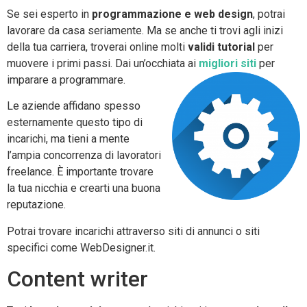
Se sei esperto in
programmazione e web design
, potrai
lavorare da casa seriamente. Ma se anche ti trovi agli inizi
della tua carriera, troverai online molti
validi tutorial
per
muovere i primi passi. Dai un’occhiata ai
migliori siti
per
imparare a programmare.
Le aziende affidano spesso
esternamente questo tipo di
incarichi, ma tieni a mente
l’ampia concorrenza di lavoratori
freelance. È importante trovare
la tua nicchia e crearti una buona
reputazione.
Potrai trovare incarichi attraverso siti di annunci o siti
specifici come WebDesigner.it.
Content writer