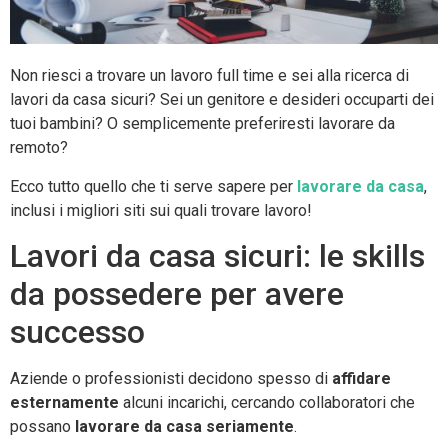
Non riesci a trovare un lavoro full time e sei alla ricerca di
lavori da casa sicuri? Sei un genitore e desideri occuparti dei
tuoi bambini? O semplicemente preferiresti lavorare da
remoto?
Ecco tutto quello che ti serve sapere per
lavorare da casa
,
inclusi i migliori siti sui quali trovare lavoro!
Lavori da casa sicuri: le skills
da possedere per avere
successo
Aziende o professionisti decidono spesso di
affidare
esternamente
alcuni incarichi, cercando collaboratori che
possano
lavorare da casa seriamente
.