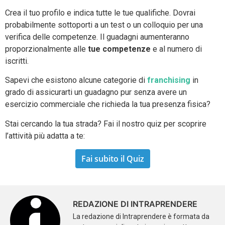
Crea il tuo profilo e indica tutte le tue qualifiche. Dovrai
probabilmente sottoporti a un test o un colloquio per una
verifica delle competenze. Il guadagni aumenteranno
proporzionalmente alle
tue competenze
e al numero di
iscritti.
Sapevi che esistono alcune categorie di
franchising
in
grado di assicurarti un guadagno pur senza avere un
esercizio commerciale che richieda la tua presenza fisica?
Stai cercando la tua strada? Fai il nostro quiz per scoprire
l’attività più adatta a te:
Fai subito il Quiz
REDAZIONE DI INTRAPRENDERE
La redazione di Intraprendere è formata da