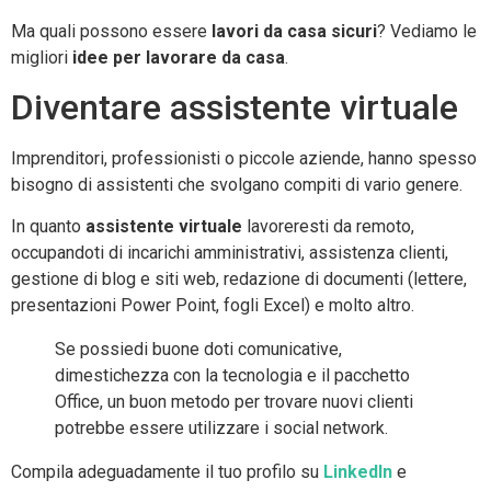
Ma quali possono essere
lavori da casa sicuri
? Vediamo le
migliori
idee per lavorare da casa
.
Diventare assistente virtuale
Imprenditori, professionisti o piccole aziende, hanno spesso
bisogno di assistenti che svolgano compiti di vario genere.
In quanto
assistente virtuale
lavoreresti da remoto,
occupandoti di incarichi amministrativi, assistenza clienti,
gestione di blog e siti web, redazione di documenti (lettere,
presentazioni Power Point, fogli Excel) e molto altro.
Se possiedi buone doti comunicative,
dimestichezza con la tecnologia e il pacchetto
Office, un buon metodo per trovare nuovi clienti
potrebbe essere utilizzare i social network.
Compila adeguadamente il tuo profilo su
LinkedIn
e