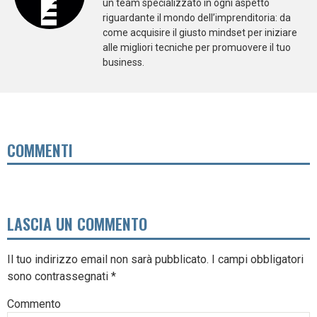
un team specializzato in ogni aspetto
riguardante il mondo dell’imprenditoria: da
come acquisire il giusto mindset per iniziare
alle migliori tecniche per promuovere il tuo
business.
COMMENTI
LASCIA UN COMMENTO
Il tuo indirizzo email non sarà pubblicato.
I campi obbligatori
sono contrassegnati
*
Commento