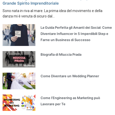
Grande Spirito Imprenditoriale
Sono nata in riva al mare. La prima idea del movimento e della
danza mi è venuta di sicuro dal...
La Guida Perfetta gli Amanti dei Social: Come
Diventare Influencer in 5 Imperdibili Step e
Farne un Business di Successo
Biografia di Miuccia Prada
Come Diventare un Wedding Planner
Come l’Engineering as Marketing può
Lavorare per Te