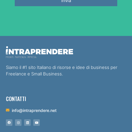
Invia
Siamo il #1 sito Italiano di risorse e idee di business per
Freelance e Small Business.
CONTATTI
info@intraprendere.net