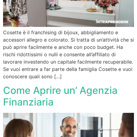
Cosette è il franchising di bijoux, abbigliamento e
accessori allegro e colorato. Si tratta di un’attività che si
può aprire facilmente e anche con poco budget. Ha
rischi ridottissimi o nulli e consente all’affiliato di
lavorare investendo un capitale facilmente recuperabile.
Se vuoi entrare a far parte della famiglia Cosette e vuoi
conoscere quali sono […]
Come Aprire un’ Agenzia
Finanziaria