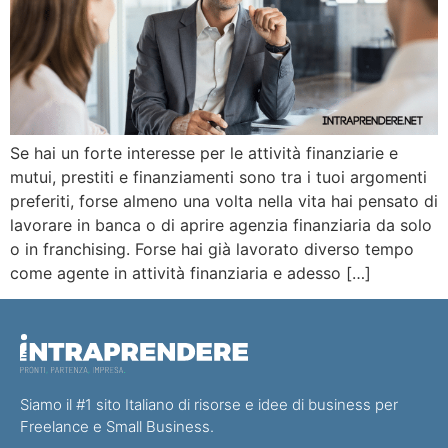
Se hai un forte interesse per le attività finanziarie e
mutui, prestiti e finanziamenti sono tra i tuoi argomenti
preferiti, forse almeno una volta nella vita hai pensato di
lavorare in banca o di aprire agenzia finanziaria da solo
o in franchising. Forse hai già lavorato diverso tempo
come agente in attività finanziaria e adesso […]
Siamo il #1 sito Italiano di risorse e idee di business per
Freelance e Small Business.