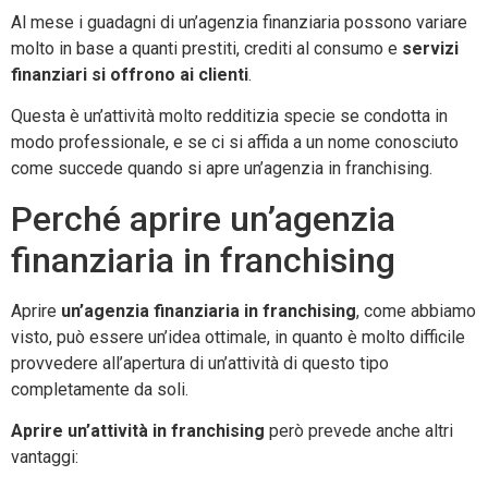
Al mese i guadagni di un’agenzia finanziaria possono variare
molto in base a quanti prestiti, crediti al consumo e
servizi
finanziari si offrono ai clienti
.
Questa è un’attività molto redditizia specie se condotta in
modo professionale, e se ci si affida a un nome conosciuto
come succede quando si apre un’agenzia in franchising.
Perché aprire un’agenzia
finanziaria in franchising
Aprire
un’agenzia finanziaria in franchising
, come abbiamo
visto, può essere un’idea ottimale, in quanto è molto difficile
provvedere all’apertura di un’attività di questo tipo
completamente da soli.
Aprire un’attività in franchising
però prevede anche altri
vantaggi: