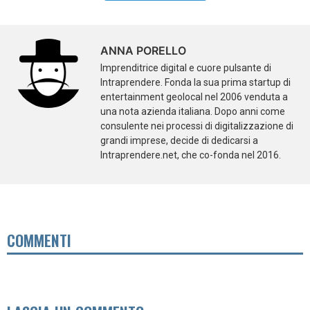
ANNA PORELLO
Imprenditrice digital e cuore pulsante di
Intraprendere. Fonda la sua prima startup di
entertainment geolocal nel 2006 venduta a
una nota azienda italiana. Dopo anni come
consulente nei processi di digitalizzazione di
grandi imprese, decide di dedicarsi a
Intraprendere.net, che co-fonda nel 2016.
COMMENTI