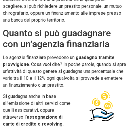
scegliere, si può richiedere un prestito personale, un mutuo
chirografario, oppure un finanziamento alle imprese presso
una banca del proprio territorio.
Quanto si può guadagnare
con un’agenzia finanziaria
Le agenzie finanziare prevedono un
guadagno tramite
provvigione
. Cosa vuol dire? In poche parole, quando si apre
un’attività di questo genere si guadagna una percentuale che
varia tra il 10 e il 12% ogni qualvolta si provvede a emettere
un finanziamento o un prestito.
Si guadagna anche in base
all’emissione di altri servizi come
quelli assicurativi, oppure
attraverso
l’assegnazione di
carte di credito e revolving.