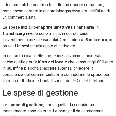
adempimenti burocratici che, oltre ad essere complessi,
sono anche costosi in quanto bisogna avvalersi dell’aiuto di
un commercialista.
Le spese iniziali per
aprire un’attività finanziaria in
franchising
invece sono minori, in questo caso
l’investimento iniziale varia
dai 2 mila sino ai 5 mila euro
, in
base al franchisor alla quale ci si rivolge.
In entrambi i casi nelle spese iniziali vanno considerata
anche quelle per l’
affitto del locale
che vanno dagli 800 euro
in su. Infine bisogna allacciare l’utenza, chiedere la
consulenza del commercialista, e considerare le spese per
l’arredo dell’ufficio e l’installazione del PC e del telefono.
Le spese di gestione
Le
spese di gestione
, ossia quelle da considerare
mensilmente sono diverse. Le principali da considerare