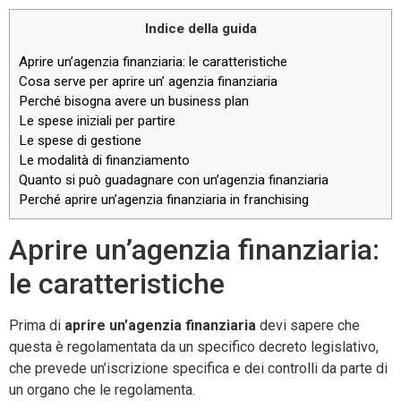
Indice della guida
Aprire un’agenzia finanziaria: le caratteristiche
Cosa serve per aprire un’ agenzia finanziaria
Perché bisogna avere un business plan
Le spese iniziali per partire
Le spese di gestione
Le modalità di finanziamento
Quanto si può guadagnare con un’agenzia finanziaria
Perché aprire un’agenzia finanziaria in franchising
Aprire un’agenzia finanziaria:
le caratteristiche
Prima di
aprire un’agenzia finanziaria
devi sapere che
questa è regolamentata da un specifico decreto legislativo,
che prevede un’iscrizione specifica e dei controlli da parte di
un organo che le regolamenta.