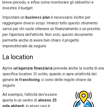
breve periodo, e infine come monitorare gli obbiettivi e
investire il budget.
Impostare un
business plan
è necessario inoltre per
raggiungere diversi scopi. Innanzi tutto questo strumento
serve per chi vuole ottenere un finanziamento o un prestito
per l’apertura dell’attività. Non solo, questo documento
permette anche di avere ben chiaro il progetto
imprenditoriale da seguire.
La location
Aprire
un’agenzia finanziaria
prevede anche la scelta di una
specifica location. Di solito, quando si apre un’attività del
genere
in franchising
, ci sono delle regole chiave da
seguire.
Ad esempio, l’attività dev’essere
aperta in un centro di
almeno 25
mila abitanti
, in alcuni casi è