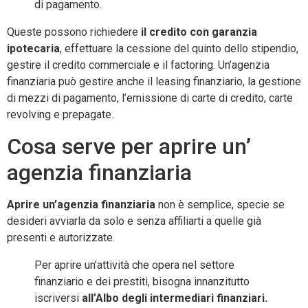
di pagamento.
Queste possono richiedere
il credito con garanzia
ipotecaria
, effettuare la cessione del quinto dello stipendio,
gestire il credito commerciale e il factoring. Un’agenzia
finanziaria può gestire anche il leasing finanziario, la gestione
di mezzi di pagamento, l’emissione di carte di credito, carte
revolving e prepagate.
Cosa serve per aprire un’
agenzia finanziaria
Aprire un’agenzia finanziaria
non è semplice, specie se
desideri avviarla da solo e senza affiliarti a quelle già
presenti e autorizzate.
Per aprire un’attività che opera nel settore
finanziario e dei prestiti, bisogna innanzitutto
iscriversi
all’Albo degli intermediari finanziari.