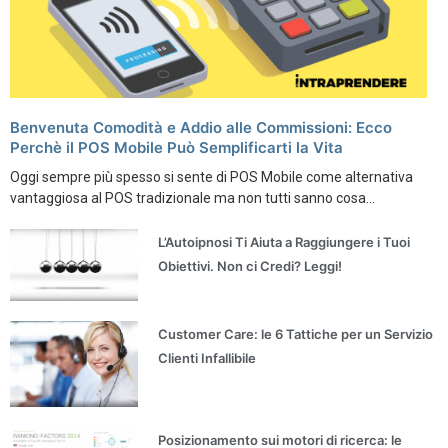
Benvenuta Comodità e Addio alle Commissioni: Ecco
Perchè il POS Mobile Può Semplificarti la Vita
Oggi sempre più spesso si sente di POS Mobile come alternativa
vantaggiosa al POS tradizionale ma non tutti sanno cosa...
L’Autoipnosi Ti Aiuta a Raggiungere i Tuoi
Obiettivi. Non ci Credi? Leggi!
Customer Care: le 6 Tattiche per un Servizio
Clienti Infallibile
Posizionamento sui motori di ricerca: le