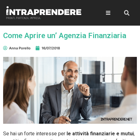
Come Aprire un’ Agenzia Finanziaria
Anna Porello
16/07/2018
Se hai un forte interesse per
le attività finanziarie e mutui
,