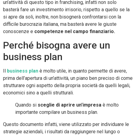
un’attività di questo tipo in franchising, infatti non solo
basterà fare un investimento irrisorio, rispetto a quello se la
si apre da soli, inoltre, non bisognerà confrontarsi con la
difficile burocrazia italiana, ma basterà avere le giuste
conoscenze e
competenze nel campo finanziario.
Perché bisogna avere un
business plan
Il
business plan
è molto utile, in quanto permette di avere,
prima dell’apertura di un’attività, un piano ben preciso di come
strutturare ogni aspetto della propria società da quelli legali,
economici sino a quelli strutturali.
Quando si
sceglie di aprire un’impresa
è molto
importante compilare un business plan.
Questo documento infatti, viene utilizzato per individuare le
strategie aziendali, i risultati da raggiungere nel lungo o