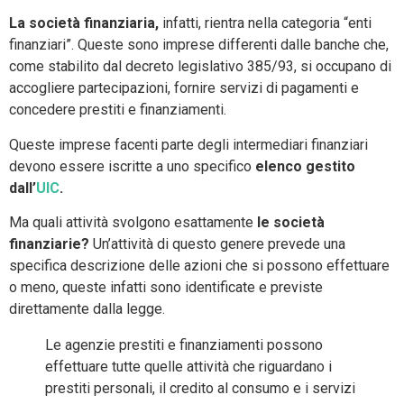
La società finanziaria,
infatti, rientra nella categoria “enti
finanziari”. Queste sono imprese differenti dalle banche che,
come stabilito dal decreto legislativo 385/93, si occupano di
accogliere partecipazioni, fornire servizi di pagamenti e
concedere prestiti e finanziamenti.
Queste imprese facenti parte degli intermediari finanziari
devono essere iscritte a uno specifico
elenco gestito
dall’
UIC
.
Ma quali attività svolgono esattamente
le società
finanziarie?
Un’attività di questo genere prevede una
specifica descrizione delle azioni che si possono effettuare
o meno, queste infatti sono identificate e previste
direttamente dalla legge.
Le agenzie prestiti e finanziamenti possono
effettuare tutte quelle attività che riguardano i
prestiti personali, il credito al consumo e i servizi