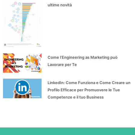
ultime novità
Come l’Engineering as Marketing può
Lavorare per Te
LinkedIn: Come Funziona e Come Creare un
Profilo Efficace per Promuovere le Tue
Competenze e il tuo Business