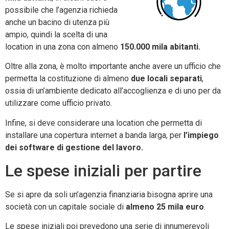
possibile che l’agenzia richieda
anche un bacino di utenza più
ampio, quindi la scelta di una
location in una zona con almeno
150.000 mila abitanti.
Oltre alla zona, è molto importante anche avere un ufficio che
permetta la costituzione di almeno
due locali separati
,
ossia di un’ambiente dedicato all’accoglienza e di uno per da
utilizzare come ufficio privato.
Infine, si deve considerare una location che permetta di
installare una copertura internet a banda larga, per
l’impiego
dei software di gestione del lavoro.
Le spese iniziali per partire
Se si apre da soli un’agenzia finanziaria bisogna aprire una
società con un capitale sociale di
almeno 25 mila euro
.
Le spese iniziali poi prevedono una serie di innumerevoli