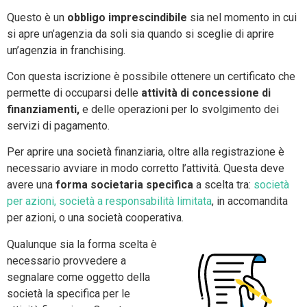
Questo è un
obbligo imprescindibile
sia nel momento in cui
si apre un’agenzia da soli sia quando si sceglie di aprire
un’agenzia in franchising.
Con questa iscrizione è possibile ottenere un certificato che
permette di occuparsi delle
attività di concessione di
finanziamenti,
e delle operazioni per lo svolgimento dei
servizi di pagamento.
Per aprire una società finanziaria, oltre alla registrazione è
necessario avviare in modo corretto l’attività. Questa deve
avere una
forma societaria specifica
a scelta tra:
società
per azioni, società a responsabilità limitata
, in accomandita
per azioni, o una società cooperativa.
Qualunque sia la forma scelta è
necessario provvedere a
segnalare come oggetto della
società la specifica per le