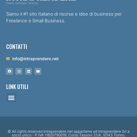
Siamo il #1 sito Italiano di risorse e idee di business per
Freelance e Small Business.
CONTATTI
info@intraprendere.net
LINK UTILI
© All rights reserved Intraprendere.net appartiene ad Intraprendere Srl a
socio unico - P.IVA 11820790019, Corso Tassoni 31/A, 10143 Torino.