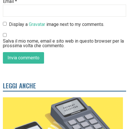
Email
*
Display a
Gravatar
image next to my comments.
Salva il mio nome, email e sito web in questo browser per la
prossima volta che commento.
LEGGI ANCHE