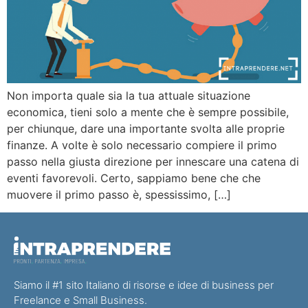
Non importa quale sia la tua attuale situazione
economica, tieni solo a mente che è sempre possibile,
per chiunque, dare una importante svolta alle proprie
finanze. A volte è solo necessario compiere il primo
passo nella giusta direzione per innescare una catena di
eventi favorevoli. Certo, sappiamo bene che che
muovere il primo passo è, spessissimo, […]
Siamo il #1 sito Italiano di risorse e idee di business per
Freelance e Small Business.