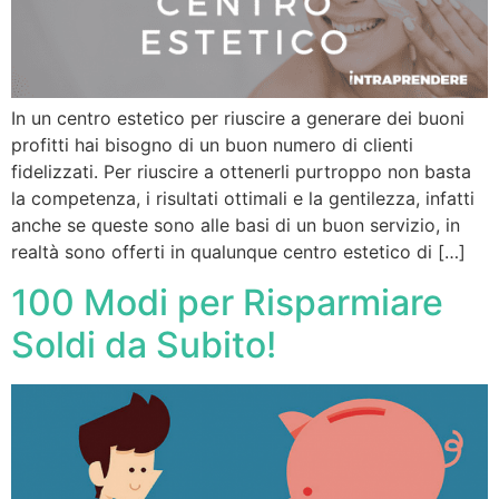
In un centro estetico per riuscire a generare dei buoni
profitti hai bisogno di un buon numero di clienti
fidelizzati. Per riuscire a ottenerli purtroppo non basta
la competenza, i risultati ottimali e la gentilezza, infatti
anche se queste sono alle basi di un buon servizio, in
realtà sono offerti in qualunque centro estetico di […]
100 Modi per Risparmiare
Soldi da Subito!