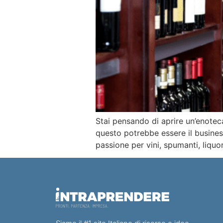
Stai pensando di aprire un’enoteca
questo potrebbe essere il business
passione per vini, spumanti, liquo