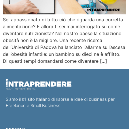
Sei appassionato di tutto ciò che riguarda una corretta
alimentazione? E allora ti sei mai interrogato su come
diventare nutrizionista? Nel nostro paese la situazione
obesità non è la migliore. Una recente ricerca
dell’Università di Padova ha lanciato l’allarme sull’ascesa
dell’obesità infantile: un bambino su dieci ne è afflitto.
Di questi tempi domandarsi come diventare […]
Siamo il #1 sito Italiano di risorse e idee di business per
Freelance e Small Business.