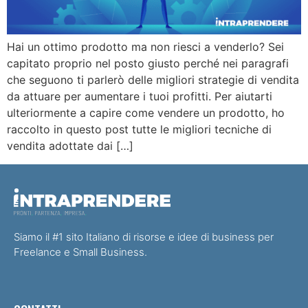
Hai un ottimo prodotto ma non riesci a venderlo? Sei
capitato proprio nel posto giusto perché nei paragrafi
che seguono ti parlerò delle migliori strategie di vendita
da attuare per aumentare i tuoi profitti. Per aiutarti
ulteriormente a capire come vendere un prodotto, ho
raccolto in questo post tutte le migliori tecniche di
vendita adottate dai […]
Siamo il #1 sito Italiano di risorse e idee di business per
Freelance e Small Business.