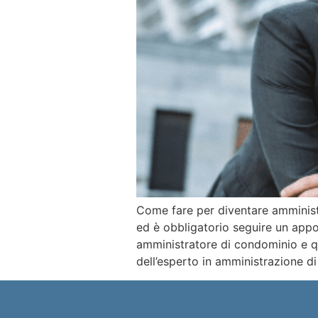
Come fare per diventare amminist
ed è obbligatorio seguire un app
amministratore di condominio e qu
dell’esperto in amministrazione di