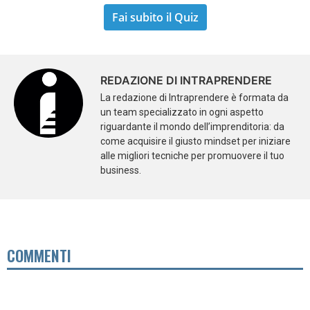
Fai subito il Quiz
REDAZIONE DI INTRAPRENDERE
La redazione di Intraprendere è formata da
un team specializzato in ogni aspetto
riguardante il mondo dell’imprenditoria: da
come acquisire il giusto mindset per iniziare
alle migliori tecniche per promuovere il tuo
business.
COMMENTI