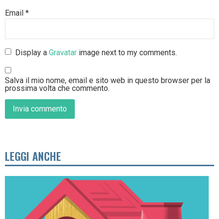
Email
*
Display a
Gravatar
image next to my comments.
Salva il mio nome, email e sito web in questo browser per la
prossima volta che commento.
LEGGI ANCHE