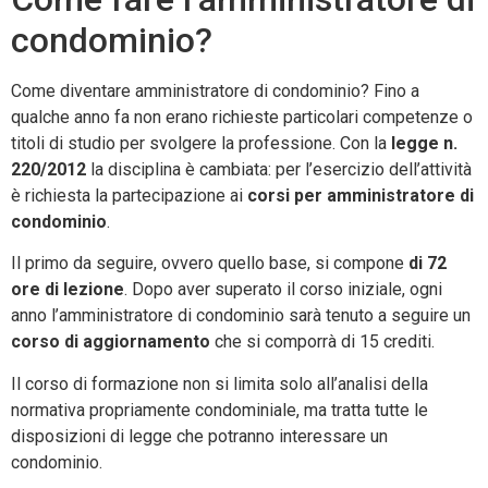
condominio?
Come diventare amministratore di condominio? Fino a
qualche anno fa non erano richieste particolari competenze o
titoli di studio per svolgere la professione. Con la
legge n.
220/2012
la disciplina è cambiata: per l’esercizio dell’attività
è richiesta la partecipazione ai
corsi per amministratore di
condominio
.
Il primo da seguire, ovvero quello base, si compone
di 72
ore di lezione
. Dopo aver superato il corso iniziale, ogni
anno l’amministratore di condominio sarà tenuto a seguire un
corso di aggiornamento
che si comporrà di 15 crediti.
Il corso di formazione non si limita solo all’analisi della
normativa propriamente condominiale, ma tratta tutte le
disposizioni di legge che potranno interessare un
condominio.