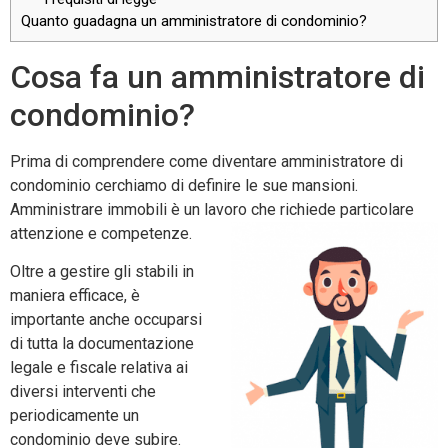
Quanto guadagna un amministratore di condominio?
Cosa fa un amministratore di
condominio?
Prima di comprendere come diventare amministratore di
condominio cerchiamo di definire le sue mansioni.
Amministrare immobili è un lavoro che richiede particolare
attenzione e competenze.
Oltre a gestire gli stabili in
maniera efficace, è
importante anche occuparsi
di tutta la documentazione
legale e fiscale relativa ai
diversi interventi che
periodicamente un
condominio deve subire.