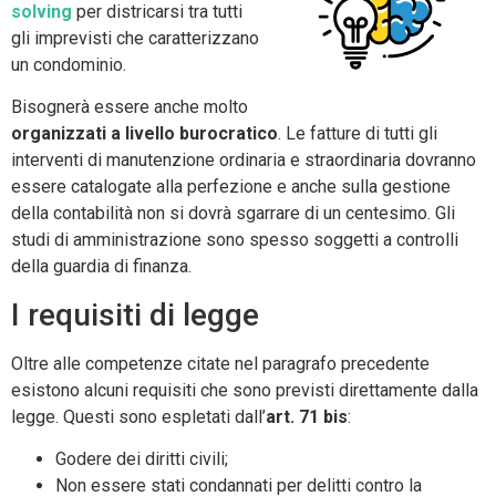
solving
per districarsi tra tutti
gli imprevisti che caratterizzano
un condominio.
Bisognerà essere anche molto
organizzati a livello burocratico
. Le fatture di tutti gli
interventi di manutenzione ordinaria e straordinaria dovranno
essere catalogate alla perfezione e anche sulla gestione
della contabilità non si dovrà sgarrare di un centesimo. Gli
studi di amministrazione sono spesso soggetti a controlli
della guardia di finanza.
I requisiti di legge
Oltre alle competenze citate nel paragrafo precedente
esistono alcuni requisiti che sono previsti direttamente dalla
legge. Questi sono espletati dall’
art. 71 bis
:
Godere dei diritti civili;
Non essere stati condannati per delitti contro la