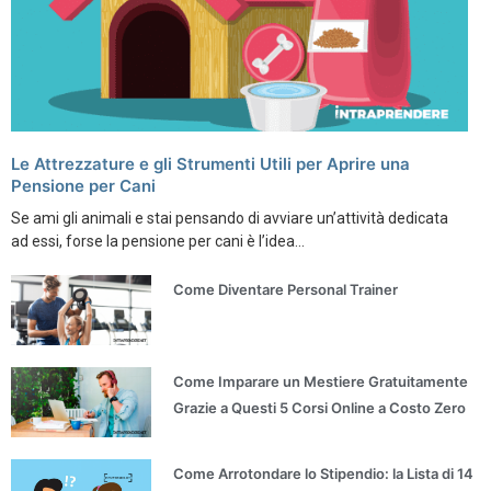
Le Attrezzature e gli Strumenti Utili per Aprire una
Pensione per Cani
Se ami gli animali e stai pensando di avviare un’attività dedicata
ad essi, forse la pensione per cani è l’idea...
Come Diventare Personal Trainer
Come Imparare un Mestiere Gratuitamente
Grazie a Questi 5 Corsi Online a Costo Zero
Come Arrotondare lo Stipendio: la Lista di 14