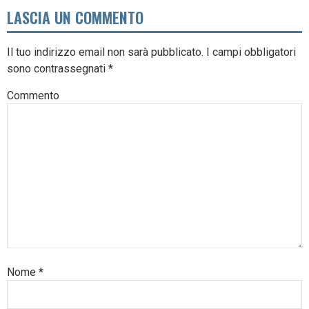
LASCIA UN COMMENTO
Il tuo indirizzo email non sarà pubblicato.
I campi obbligatori
sono contrassegnati
*
Commento
Nome
*