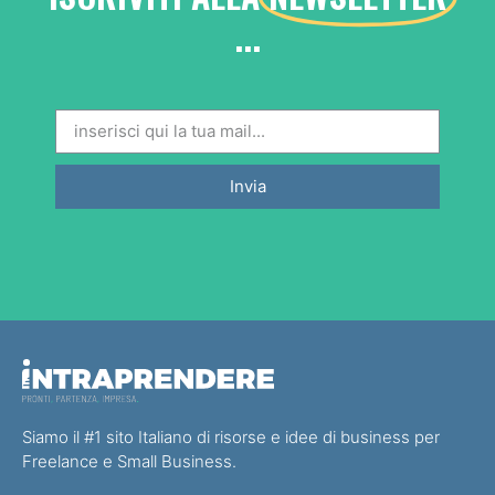
...
Invia
Siamo il #1 sito Italiano di risorse e idee di business per
Freelance e Small Business.