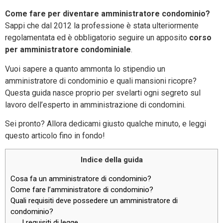
Come fare per diventare amministratore condominio?
Sappi che dal 2012 la professione è stata ulteriormente
regolamentata ed è obbligatorio seguire un apposito
corso
per amministratore condominiale
.
Vuoi sapere a quanto ammonta lo stipendio un
amministratore di condominio e quali mansioni ricopre?
Questa guida nasce proprio per svelarti ogni segreto sul
lavoro dell’esperto in amministrazione di condomini.
Sei pronto? Allora dedicami giusto qualche minuto, e leggi
questo articolo fino in fondo!
Indice della guida
Cosa fa un amministratore di condominio?
Come fare l’amministratore di condominio?
Quali requisiti deve possedere un amministratore di
condominio?
I requisiti di legge