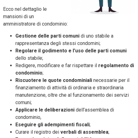
Ecco nel dettaglio le
mansioni di un
amministratore di condominio:
Gestione delle parti comuni
di uno stabile a
rappresentanza degli stessi condomini;
Regolare il godimento e l’uso delle parti comuni
dello stabile;
Redigere, modificare e far rispettare il
regolamento di
condominio
;
Riscuotere le quote condominiali
necessarie per il
finanziamento di attività di ordinaria e straordinaria
manutenzione, oltre che al funzionamento dei servizi
comuni;
Applicare le deliberazioni
dell’assemblea di
condominio,
Eseguire gli adempimenti fiscali
;
Curare il registro dei
verbali di assemblea
;