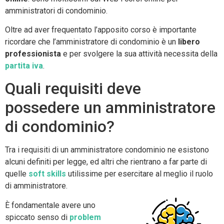
amministratori di condominio.
Oltre ad aver frequentato l’apposito corso è importante
ricordare che l’amministratore di condominio è un
libero
professionista
e per svolgere la sua attività necessita della
partita iva
.
Quali requisiti deve
possedere un amministratore
di condominio?
Tra i requisiti di un amministratore condominio ne esistono
alcuni definiti per legge, ed altri che rientrano a far parte di
quelle
soft skills
utilissime per esercitare al meglio il ruolo
di amministratore.
È fondamentale avere uno
spiccato senso di
problem