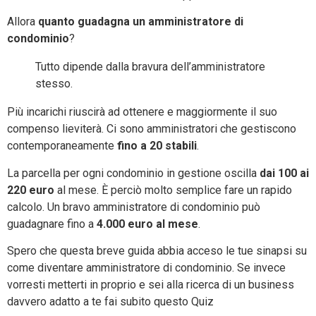
Allora
quanto guadagna un amministratore di
condominio
?
Tutto dipende dalla bravura dell’amministratore
stesso.
Più incarichi riuscirà ad ottenere e maggiormente il suo
compenso lieviterà. Ci sono amministratori che gestiscono
contemporaneamente
fino a 20 stabili
.
La parcella per ogni condominio in gestione oscilla
dai 100 ai
220 euro
al mese. È perciò molto semplice fare un rapido
calcolo. Un bravo amministratore di condominio può
guadagnare fino a
4.000 euro al mese
.
Spero che questa breve guida abbia acceso le tue sinapsi su
come diventare amministratore di condominio. Se invece
vorresti metterti in proprio e sei alla ricerca di un business
davvero adatto a te fai subito questo Quiz