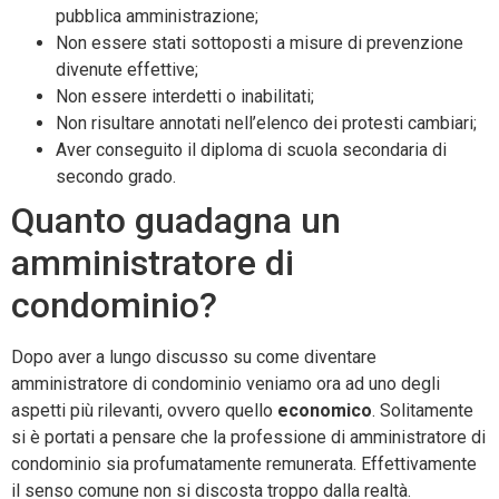
pubblica amministrazione;
Non essere stati sottoposti a misure di prevenzione
divenute effettive;
Non essere interdetti o inabilitati;
Non risultare annotati nell’elenco dei protesti cambiari;
Aver conseguito il diploma di scuola secondaria di
secondo grado.
Quanto guadagna un
amministratore di
condominio?
Dopo aver a lungo discusso su come diventare
amministratore di condominio veniamo ora ad uno degli
aspetti più rilevanti, ovvero quello
economico
. Solitamente
si è portati a pensare che la professione di amministratore di
condominio sia profumatamente remunerata. Effettivamente
il senso comune non si discosta troppo dalla realtà.