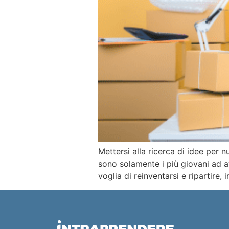
Mettersi alla ricerca di idee per 
sono solamente i più giovani ad a
voglia di reinventarsi e ripartire