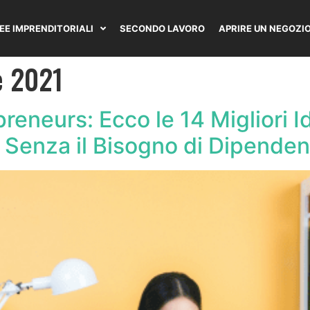
DEE IMPRENDITORIALI
SECONDO LAVORO
APRIRE UN NEGOZI
e 2021
preneurs: Ecco le 14 Migliori 
e Senza il Bisogno di Dipenden