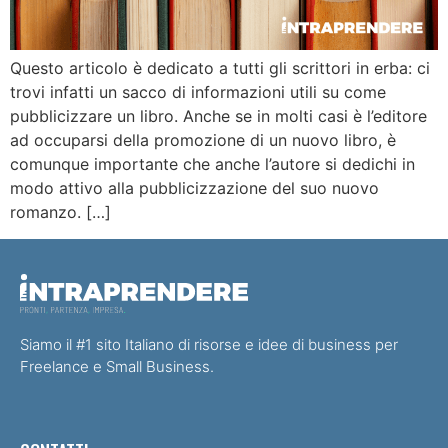
Questo articolo è dedicato a tutti gli scrittori in erba: ci
trovi infatti un sacco di informazioni utili su come
pubblicizzare un libro. Anche se in molti casi è l’editore
ad occuparsi della promozione di un nuovo libro, è
comunque importante che anche l’autore si dedichi in
modo attivo alla pubblicizzazione del suo nuovo
romanzo. […]
Siamo il #1 sito Italiano di risorse e idee di business per
Freelance e Small Business.