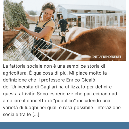
La fattoria sociale non è una semplice storia di
agricoltura. È qualcosa di più. Mi piace molto la
definizione che il professore Enrico Cicalò
dell’Università di Cagliari ha utilizzato per definire
questa attività: Sono esperienze che partecipano ad
ampliare il concetto di “pubblico” includendo una
varietà di luoghi nei quali è resa possibile l’interazione
sociale tra le […]