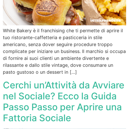
White Bakery è il franchising che ti permette di aprire il
tuo ristorante-caffetteria e pasticceria in stile
americano, senza dover seguire procedure troppo
complicate per iniziare un business. Il marchio si occupa
di fornire ai suoi clienti un ambiente divertente e
rilassante e dallo stile vintage, dove consumare un
pasto gustoso o un dessert in […]
Cerchi un’Attività da Avviare
nel Sociale? Ecco la Guida
Passo Passo per Aprire una
Fattoria Sociale