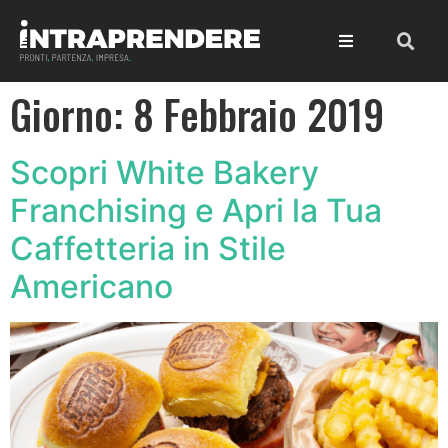
Giorno:
8 Febbraio 2019
Scopri White Bakery
Franchising e Apri la Tua
Caffetteria in Stile
Americano