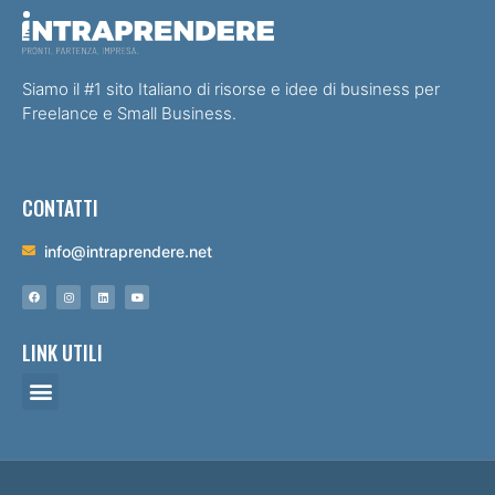
Siamo il #1 sito Italiano di risorse e idee di business per
Freelance e Small Business.
CONTATTI
info@intraprendere.net
LINK UTILI