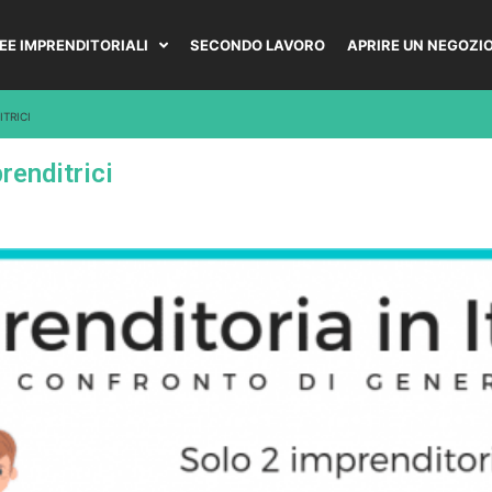
DEE IMPRENDITORIALI
SECONDO LAVORO
APRIRE UN NEGOZI
ITRICI
renditrici