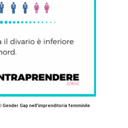
il
Gender Gap nell’imprenditoria femminile
: