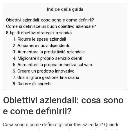
Indice della guida
Obiettivi aziendali: cosa sono e come definirli?
Come si definisce un buon obiettivo aziendale?
8 tipi di obiettivi strategici aziendali
1. Ridurre le spese aziendali
2. Assumere nuovi dipendenti
3. Aumentare la produttività aziendale
4. Migliorare il proprio servizio clienti
5. Aumentare la propria presenza sul web
6. Creare un prodotto innovativo
7. Una migliore gestione finanziaria
8. Ridurre gli sprechi
Obiettivi aziendali: cosa sono
e come definirli?
Cosa sono e come definire gli obiettivi aziendali? Quando