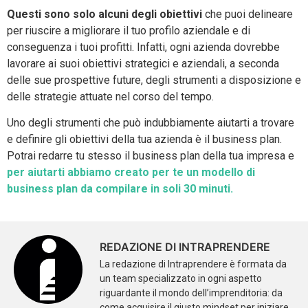
Questi sono solo alcuni degli obiettivi
che puoi delineare
per riuscire a migliorare il tuo profilo aziendale e di
conseguenza i tuoi profitti. Infatti, ogni azienda dovrebbe
lavorare ai suoi obiettivi strategici e aziendali, a seconda
delle sue prospettive future, degli strumenti a disposizione e
delle strategie attuate nel corso del tempo.
Uno degli strumenti che può indubbiamente aiutarti a trovare
e definire gli obiettivi della tua azienda è il business plan.
Potrai redarre tu stesso il business plan della tua impresa e
per aiutarti abbiamo creato per te un modello di
business plan da compilare in soli 30 minuti.
REDAZIONE DI INTRAPRENDERE
La redazione di Intraprendere è formata da
un team specializzato in ogni aspetto
riguardante il mondo dell’imprenditoria: da
come acquisire il giusto mindset per iniziare