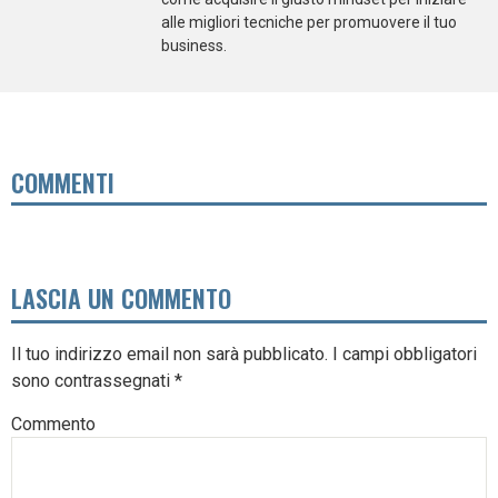
alle migliori tecniche per promuovere il tuo
business.
COMMENTI
LASCIA UN COMMENTO
Il tuo indirizzo email non sarà pubblicato.
I campi obbligatori
sono contrassegnati
*
Commento