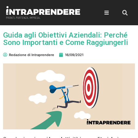
Guida agli Obiettivi Aziendali: Perché
Sono Importanti e Come Raggiungerli
Redazione di Intraprendere
16/09/2021