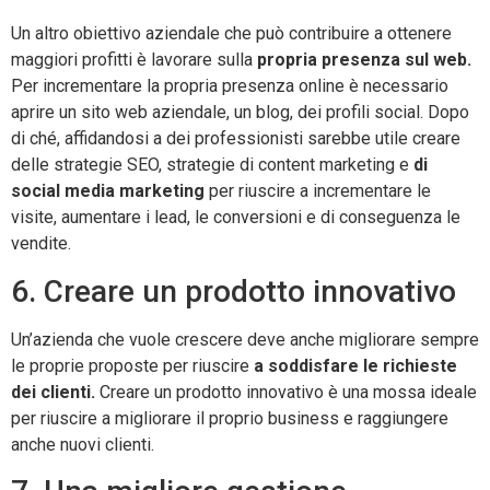
Un altro obiettivo aziendale che può contribuire a ottenere
maggiori profitti è lavorare sulla
propria presenza sul web.
Per incrementare la propria presenza online è necessario
aprire un sito web aziendale, un blog, dei profili social. Dopo
di ché, affidandosi a dei professionisti sarebbe utile creare
delle strategie SEO, strategie di content marketing e
di
social media marketing
per riuscire a incrementare le
visite, aumentare i lead, le conversioni e di conseguenza le
vendite.
6. Creare un prodotto innovativo
Un’azienda che vuole crescere deve anche migliorare sempre
le proprie proposte per riuscire
a soddisfare le richieste
dei clienti.
Creare un prodotto innovativo è una mossa ideale
per riuscire a migliorare il proprio business e raggiungere
anche nuovi clienti.