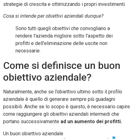
strategie di crescita e ottimizzando i propri investimenti.
Cosa si intende per obiettivi aziendali dunque?
Sono tutti quegli obiettivi che convogliano a
rendere l’azienda migliore sotto l’aspetto dei
profitti e dell’eliminazione delle uscite non
necessarie.
Come si definisce un buon
obiettivo aziendale?
Naturalmente, anche se l’obiettivo ultimo sotto il profilo
aziendale è quello di generare sempre più guadagni
possibili. Anche se lo scopo è questo, è necessario capire
come raggiungere gli obiettivi aziendali intermedi che
portano successivamente
ad un aumento dei profitti.
Un buon obiettivo aziendale