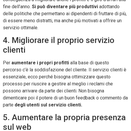
fine dell’anno.
Si può diventare più produttivi
adottando
delle politiche che permettano ai dipendenti di fruttare di più,
di essere meno distratti, ma anche più motivati a offrire un
servizio ottimale.
4. Migliorare il proprio servizio
clienti
Per
aumentare i propri profitti
alla base di questo
percorso c’è la soddisfazione del cliente. Il servizio clienti è
essenziale, ecco perché bisogna ottimizzare questo
processo per riuscire a gestire al meglio i reclami che
possono arrivare da parte dei clienti. Non bisogna
dimenticare poi il potere di un buon feedback o commento da
parte
degli utenti sul servizio clienti.
5. Aumentare la propria presenza
sul web