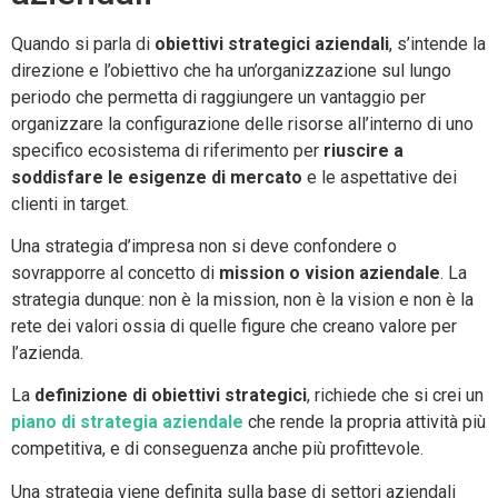
Quando si parla di
obiettivi strategici aziendali
, s’intende la
direzione e l’obiettivo che ha un’organizzazione sul lungo
periodo che permetta di raggiungere un vantaggio per
organizzare la configurazione delle risorse all’interno di uno
specifico ecosistema di riferimento per
riuscire a
soddisfare le esigenze di mercato
e le aspettative dei
clienti in target.
Una strategia d’impresa non si deve confondere o
sovrapporre al concetto di
mission o vision aziendale
. La
strategia dunque: non è la mission, non è la vision e non è la
rete dei valori ossia di quelle figure che creano valore per
l’azienda.
La
definizione di obiettivi strategici
, richiede che si crei un
piano di strategia aziendale
che rende la propria attività più
competitiva, e di conseguenza anche più profittevole.
Una strategia viene definita sulla base di settori aziendali