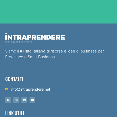
Siamo il #1 sito Italiano di risorse e idee di business per
Freelance e Small Business.
CONTATTI
info@intraprendere.net
LINK UTILI