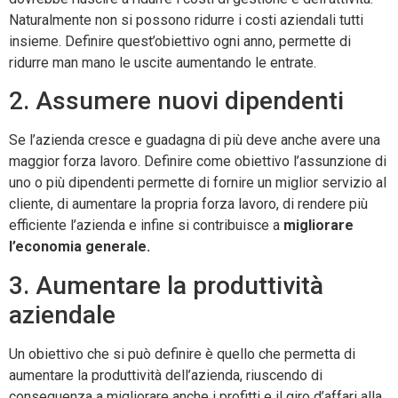
Naturalmente non si possono ridurre i costi aziendali tutti
insieme. Definire quest’obiettivo ogni anno, permette di
ridurre man mano le uscite aumentando le entrate.
2. Assumere nuovi dipendenti
Se l’azienda cresce e guadagna di più deve anche avere una
maggior forza lavoro. Definire come obiettivo l’assunzione di
uno o più dipendenti permette di fornire un miglior servizio al
cliente, di aumentare la propria forza lavoro, di rendere più
efficiente l’azienda e infine si contribuisce a
migliorare
l’economia generale.
3. Aumentare la produttività
aziendale
Un obiettivo che si può definire è quello che permetta di
aumentare la produttività dell’azienda, riuscendo di
conseguenza a migliorare anche i profitti e il giro d’affari alla