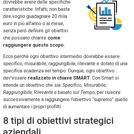
dovrebbe avere delle specifiche
caratteristiche. Infatti, non basta
dire voglio guadagnare 20 mila
euro in più all’anno o al mese,
senza però definire gli obiettivi
che possano chiarire
come
raggiungere questo scopo.
Ecco perché ogni obiettivo intermedio dovrebbe essere:
specifico, misurabile, raggiungibile, rilevante e dotato di una
specifica scadenza nel tempo. Dunque, ogni obiettivo
dev’essere
realizzato in chiave SMART
. Con Smart si
intende un obiettivo che sia:
Specifico, Misurabile,
Raggiungibile, Rilevante e basato sul Tempo
, per riuscire
successivamente a raggiungere l’obiettivo “supremo” quello
di aumentare i propri profitti.
8 tipi di obiettivi strategici
aziendali