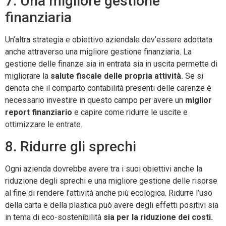
7. Una migliore gestione
finanziaria
Un’altra strategia e obiettivo aziendale dev’essere adottata
anche attraverso una migliore gestione finanziaria. La
gestione delle finanze sia in entrata sia in uscita permette di
migliorare la
salute fiscale delle propria attività.
Se si
denota che il comparto contabilità presenti delle carenze è
necessario investire in questo campo per avere un
miglior
report finanziario
e capire come ridurre le uscite e
ottimizzare le entrate.
8. Ridurre gli sprechi
Ogni azienda dovrebbe avere tra i suoi obiettivi anche la
riduzione degli sprechi e una migliore gestione delle risorse
al fine di rendere l’attività anche più ecologica. Ridurre l’uso
della carta e della plastica può avere degli effetti positivi sia
in tema di eco-sostenibilità
sia per la riduzione dei costi.