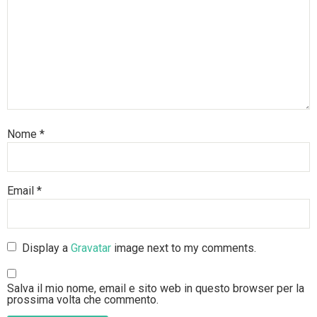
Nome
*
Email
*
Display a
Gravatar
image next to my comments.
Salva il mio nome, email e sito web in questo browser per la
prossima volta che commento.