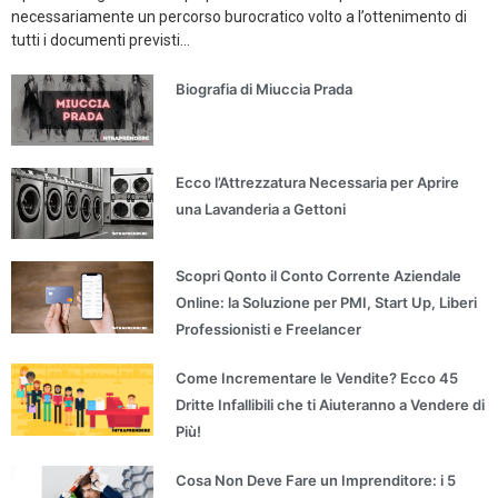
necessariamente un percorso burocratico volto a l’ottenimento di
tutti i documenti previsti...
Biografia di Miuccia Prada
Ecco l’Attrezzatura Necessaria per Aprire
una Lavanderia a Gettoni
Scopri Qonto il Conto Corrente Aziendale
Online: la Soluzione per PMI, Start Up, Liberi
Professionisti e Freelancer
Come Incrementare le Vendite? Ecco 45
Dritte Infallibili che ti Aiuteranno a Vendere di
Più!
Cosa Non Deve Fare un Imprenditore: i 5