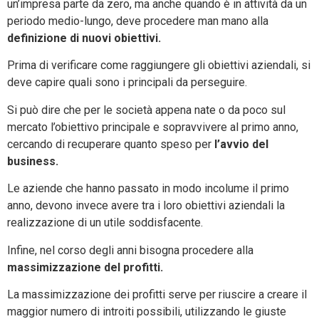
un’impresa parte da zero, ma anche quando è in attività da un
periodo medio-lungo, deve procedere man mano alla
definizione di nuovi obiettivi.
Prima di verificare come raggiungere gli obiettivi aziendali, si
deve capire quali sono i principali da perseguire.
Si può dire che per le società appena nate o da poco sul
mercato l’obiettivo principale e sopravvivere al primo anno,
cercando di recuperare quanto speso per
l’avvio del
business.
Le aziende che hanno passato in modo incolume il primo
anno, devono invece avere tra i loro obiettivi aziendali la
realizzazione di un utile soddisfacente.
Infine, nel corso degli anni bisogna procedere alla
massimizzazione del profitti.
La massimizzazione dei profitti serve per riuscire a creare il
maggior numero di introiti possibili, utilizzando le giuste