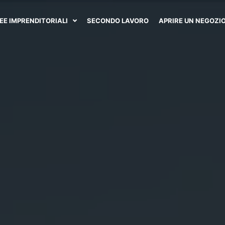
DEE IMPRENDITORIALI
SECONDO LAVORO
APRIRE UN NEGOZI