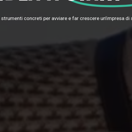
e strumenti concreti per avviare e far crescere un’impresa di