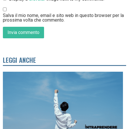
Salva il mio nome, email e sito web in questo browser per la
prossima volta che commento.
LEGGI ANCHE