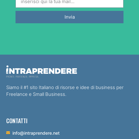
Invia
Siamo il #1 sito Italiano di risorse e idee di business per
Freelance e Small Business.
CONTATTI
info@intraprendere.net