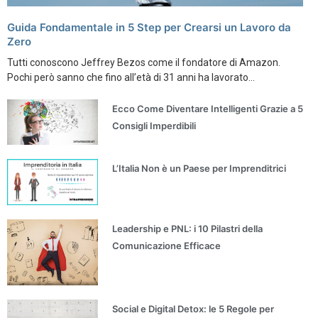
Guida Fondamentale in 5 Step per Crearsi un Lavoro da
Zero
Tutti conoscono Jeffrey Bezos come il fondatore di Amazon.
Pochi però sanno che fino all’età di 31 anni ha lavorato...
Ecco Come Diventare Intelligenti Grazie a 5
Consigli Imperdibili
L’Italia Non è un Paese per Imprenditrici
Leadership e PNL: i 10 Pilastri della
Comunicazione Efficace
Social e Digital Detox: le 5 Regole per