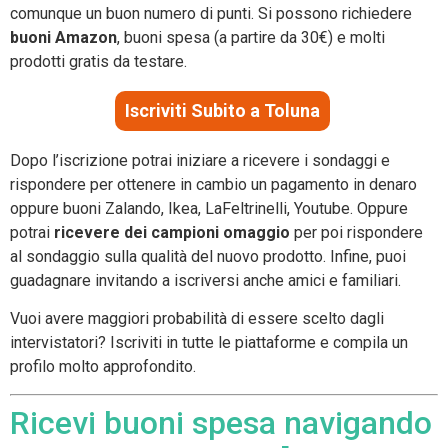
comunque un buon numero di punti. Si possono richiedere
buoni Amazon
, buoni spesa (a partire da 30€) e molti
prodotti gratis da testare.
Iscriviti Subito a Toluna
Dopo l’iscrizione potrai iniziare a ricevere i sondaggi e
rispondere per ottenere in cambio un pagamento in denaro
oppure buoni Zalando, Ikea, LaFeltrinelli, Youtube. Oppure
potrai
ricevere dei campioni omaggio
per poi rispondere
al sondaggio sulla qualità del nuovo prodotto. Infine, puoi
guadagnare invitando a iscriversi anche amici e familiari.
Vuoi avere maggiori probabilità di essere scelto dagli
intervistatori? Iscriviti in tutte le piattaforme e compila un
profilo molto approfondito.
Ricevi buoni spesa navigando