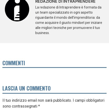
REDAZIONE DI INTRAPRENDERE
La redazione di Intraprendere è formata da
un team specializzato in ogni aspetto
riguardante il mondo dell’imprenditoria: da
come acquisire il giusto mindset per iniziare
alle migliori tecniche per promuovere il tuo
business.
COMMENTI
LASCIA UN COMMENTO
Il tuo indirizzo email non sarà pubblicato.
I campi obbligatori
sono contrassegnati
*