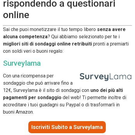
rispondendo a questionari
online
Sai che puoi monetizzare il tuo tempo libero
senza avere
alcuna competenza
? Qui abbiamo selezionato per te i
migliori siti di sondaggi online
retribuiti
pronti a premiarti
con soldi veri o buoni regalo:
Surveylama
Con una ricompensa per
sondaggio che può arrivare fino a
12€, Surveylama è il sito di sondaggi con
uno dei più alti
pagamenti per sondaggio
del web! Ti permette inoltre di
accreditare i tuoi guadagni su Paypal o di trasformarli in
buoni Amazon.
Iscriviti Subito a Surveylama