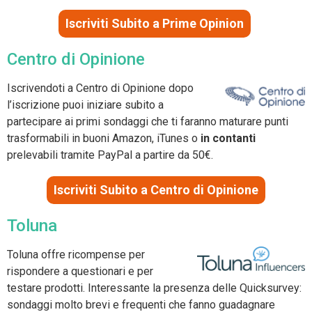
Iscriviti Subito a Prime Opinion
Centro di Opinione
Iscrivendoti a Centro di Opinione dopo
l’iscrizione puoi iniziare subito a
partecipare ai primi sondaggi che ti faranno maturare punti
trasformabili in buoni Amazon, iTunes o
in contanti
prelevabili tramite PayPal a partire da 50€.
Iscriviti Subito a Centro di Opinione
Toluna
Toluna offre ricompense per
rispondere a questionari e per
testare prodotti. Interessante la presenza delle Quicksurvey:
sondaggi molto brevi e frequenti che fanno guadagnare