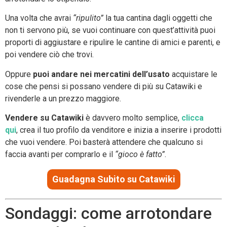
Una volta che avrai
“ripulito”
la tua cantina dagli oggetti che
non ti servono più, se vuoi continuare con quest’attività puoi
proporti di aggiustare e ripulire le cantine di amici e parenti, e
poi vendere ciò che trovi.
Oppure
puoi andare nei mercatini dell’usato
acquistare le
cose che pensi si possano vendere di più su Catawiki e
rivenderle a un prezzo maggiore.
Vendere su Catawiki
è davvero molto semplice,
clicca
qui
, crea il tuo profilo da venditore e inizia a inserire i prodotti
che vuoi vendere. Poi basterà attendere che qualcuno si
faccia avanti per comprarlo e il
“gioco è fatto”
.
Guadagna Subito su Catawiki
Sondaggi: come arrotondare