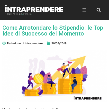
Come Arrotondare lo Stipendio: le Top
Idee di Successo del Momento
Redazione di Intraprendere
30/09/2019