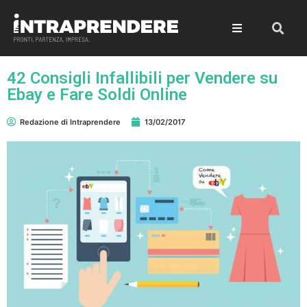
42 Consigli Infallibili per Vendere su
Ebay e Fare Soldi Online
Redazione di Intraprendere
13/02/2017