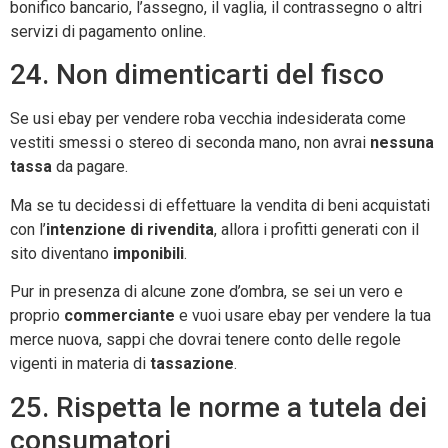
bonifico bancario, l’assegno, il vaglia, il contrassegno o altri
servizi di pagamento online.
24. Non dimenticarti del fisco
Se usi ebay per vendere roba vecchia indesiderata come
vestiti smessi o stereo di seconda mano, non avrai
nessuna
tassa
da pagare.
Ma se tu decidessi di effettuare la vendita di beni acquistati
con l’
intenzione di rivendita
, allora i profitti generati con il
sito diventano
imponibili
.
Pur in presenza di alcune zone d’ombra, se sei un vero e
proprio
commerciante
e vuoi usare ebay per vendere la tua
merce nuova, sappi che dovrai tenere conto delle regole
vigenti in materia di
tassazione
.
25. Rispetta le norme a tutela dei
consumatori