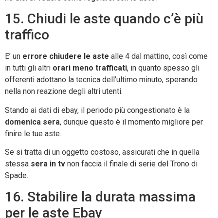
15. Chiudi le aste quando c’è più
traffico
E’ un
errore chiudere le aste
alle 4 dal mattino, così come
in tutti gli altri
orari meno trafficati
, in quanto spesso gli
offerenti adottano la tecnica dell’ultimo minuto, sperando
nella non reazione degli altri utenti.
Stando ai dati di ebay, il periodo più congestionato è la
domenica sera
, dunque questo è il momento migliore per
finire le tue aste.
Se si tratta di un oggetto costoso, assicurati che in quella
stessa
sera in tv
non faccia il finale di serie del Trono di
Spade.
16. Stabilire la durata massima
per le aste Ebay