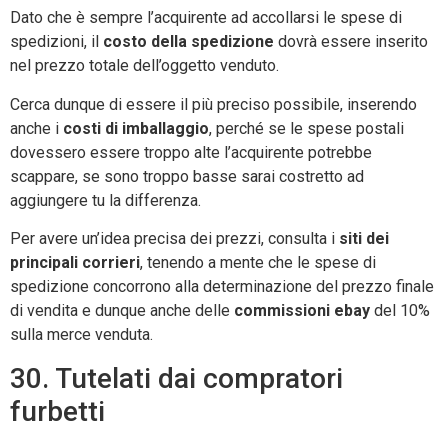
Dato che è sempre l’acquirente ad accollarsi le spese di
spedizioni, il
costo della spedizione
dovrà essere inserito
nel prezzo totale dell’oggetto venduto.
Cerca dunque di essere il più preciso possibile, inserendo
anche i
costi di imballaggio
, perché se le spese postali
dovessero essere troppo alte l’acquirente potrebbe
scappare, se sono troppo basse sarai costretto ad
aggiungere tu la differenza.
Per avere un’idea precisa dei prezzi, consulta i
siti dei
principali corrieri
, tenendo a mente che le spese di
spedizione concorrono alla determinazione del prezzo finale
di vendita e dunque anche delle
commissioni ebay
del 10%
sulla merce venduta.
30. Tutelati dai compratori
furbetti