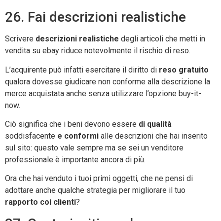
26. Fai descrizioni realistiche
Scrivere
descrizioni realistiche
degli articoli che metti in
vendita su ebay riduce notevolmente il rischio di reso.
L’acquirente può infatti esercitare il diritto di
reso gratuito
qualora dovesse giudicare non conforme alla descrizione la
merce acquistata anche senza utilizzare l’opzione buy-it-
now.
Ciò significa che i beni devono essere
di qualità
soddisfacente
e conformi
alle descrizioni che hai inserito
sul sito: questo vale sempre ma se sei un venditore
professionale è importante ancora di più.
Ora che hai venduto i tuoi primi oggetti, che ne pensi di
adottare anche qualche strategia per migliorare il tuo
rapporto coi clienti
?