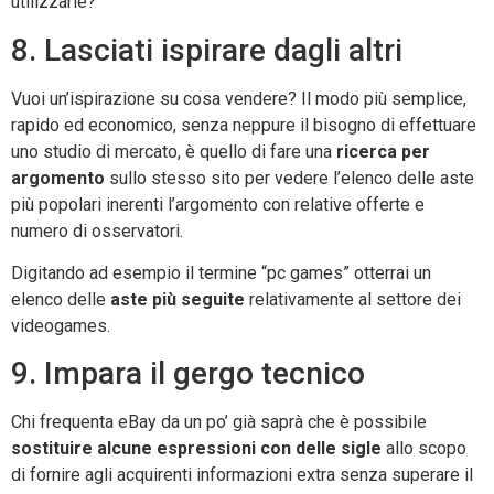
utilizzarle?
8. Lasciati ispirare dagli altri
Vuoi un’ispirazione su cosa vendere? Il modo più semplice,
rapido ed economico, senza neppure il bisogno di effettuare
uno studio di mercato, è quello di fare una
ricerca per
argomento
sullo stesso sito per vedere l’elenco delle aste
più popolari inerenti l’argomento con relative offerte e
numero di osservatori.
Digitando ad esempio il termine “pc games” otterrai un
elenco delle
aste più seguite
relativamente al settore dei
videogames.
9. Impara il gergo tecnico
Chi frequenta eBay da un po’ già saprà che è possibile
sostituire alcune espressioni con delle sigle
allo scopo
di fornire agli acquirenti informazioni extra senza superare il