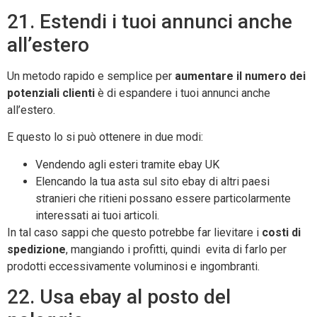
21. Estendi i tuoi annunci anche
all’estero
Un metodo rapido e semplice per
aumentare il numero dei
potenziali clienti
è di espandere i tuoi annunci anche
all’estero.
E questo lo si può ottenere in due modi:
Vendendo agli esteri tramite ebay UK
Elencando la tua asta sul sito ebay di altri paesi
stranieri che ritieni possano essere particolarmente
interessati ai tuoi articoli.
In tal caso sappi che questo potrebbe far lievitare i
costi di
spedizione
, mangiando i profitti, quindi evita di farlo per
prodotti eccessivamente voluminosi e ingombranti.
22. Usa ebay al posto del