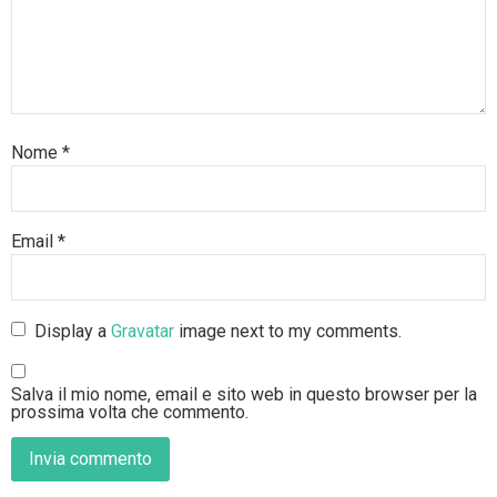
Nome
*
Email
*
Display a
Gravatar
image next to my comments.
Salva il mio nome, email e sito web in questo browser per la
prossima volta che commento.