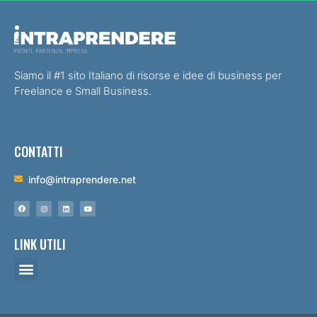
Siamo il #1 sito Italiano di risorse e idee di business per
Freelance e Small Business.
CONTATTI
info@intraprendere.net
LINK UTILI