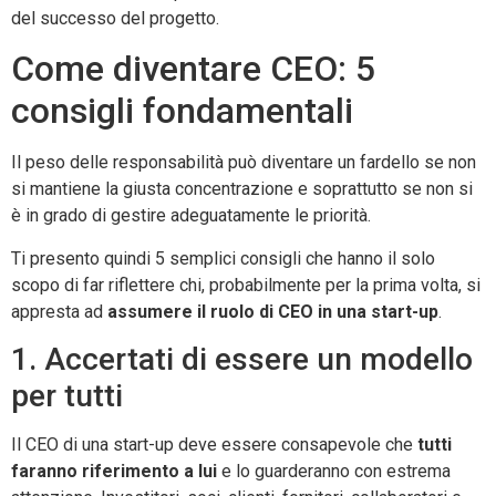
del successo del progetto.
Come diventare CEO: 5
consigli fondamentali
Il peso delle responsabilità può diventare un fardello se non
si mantiene la giusta concentrazione e soprattutto se non si
è in grado di gestire adeguatamente le priorità.
Ti presento quindi 5 semplici consigli che hanno il solo
scopo di far riflettere chi, probabilmente per la prima volta, si
appresta ad
assumere il ruolo di CEO in una start-up
.
1. Accertati di essere un modello
per tutti
Il CEO di una start-up deve essere consapevole che
tutti
faranno riferimento a lui
e lo guarderanno con estrema