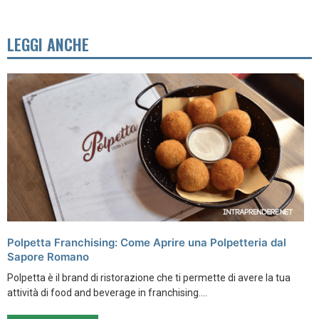
LEGGI ANCHE
Polpetta Franchising: Come Aprire una Polpetteria dal
Sapore Romano
Polpetta è il brand di ristorazione che ti permette di avere la tua
attività di food and beverage in franchising....