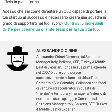
ufficio in piena forma.
Adesso che sai come diventare un CEO capace di portare la
tua start up al successo è necessario creare una squadra in
grado di supportarti nel tuo lavoro?
Qui trovi 5 incredibili
dritte per creare un grande team per la tua startup.
ALESSANDRO CIRINEI
Alessandro Cirinei Commercial Solutions
Manager Italy, Balkans, CEE, Turkey & Middle
East di Experian. Fonda la sua prima azienda
nel 2007, Xool e contribuisce
successivamente al lancio di UrbanPost,
Sercanto e Via Calzabigi. Collabora con fondi
di venture ed acceleratori in qualità di
"mentor" e temporary manager all'interno di
numerose start-up, oggi è Commercial
Solutions Manager Italy, Balkans, CEE, Turkey
& Middle East di Experian