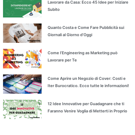
Lavorare da Casa: Ecco 45 Idee per Iniziare
Subito
Quanto Costa e Come Fare Pubblicità sui
Giornali al Giorno d’Oggi
Come l’Engineering as Marketing può
Lavorare per Te
Come Aprire un Negozio di Cover: Costi e
Iter Burocratico. Ecco tutte le informazioni!
12 Idee Innovative per Guadagnare che ti
Faranno Venire Voglia di Metterti in Proprio