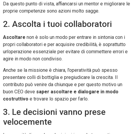
Da questo punto di vista, affiancarsi un mentor e migliorare le
proprie competenze sono azioni molto sagge.
2. Ascolta i tuoi collaboratori
Ascoltare
non è solo un modo per entrare in sintonia con i
propri collaboratori e per acquisire credibilità, è soprattutto
un’operazione essenziale per evitare di commettere errori e
agire in modo non condiviso.
Anche se la missione è chiara, l’operatività può spesso
presentare colli di bottiglia e pregiudicare la crescita. Il
contributo può venire da chiunque e per questo motivo un
buon CEO deve
saper ascoltare e dialogare in modo
costruttivo
e trovare lo spazio per farlo.
3. Le decisioni vanno prese
velocemente