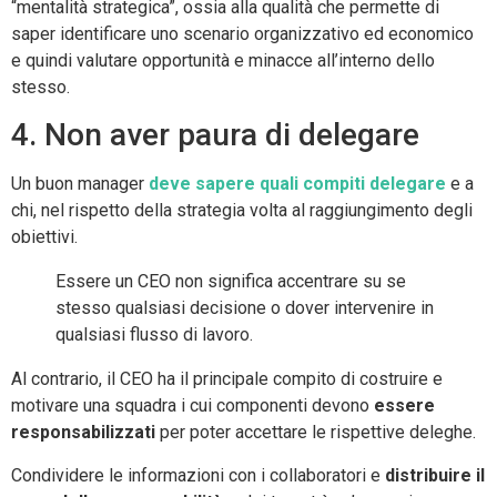
“mentalità strategica”, ossia alla qualità che permette di
saper identificare uno scenario organizzativo ed economico
e quindi valutare opportunità e minacce all’interno dello
stesso.
4. Non aver paura di delegare
Un buon manager
deve sapere quali compiti delegare
e a
chi, nel rispetto della strategia volta al raggiungimento degli
obiettivi.
Essere un CEO non significa accentrare su se
stesso qualsiasi decisione o dover intervenire in
qualsiasi flusso di lavoro.
Al contrario, il CEO ha il principale compito di costruire e
motivare una squadra i cui componenti devono
essere
responsabilizzati
per poter accettare le rispettive deleghe.
Condividere le informazioni con i collaboratori e
distribuire il