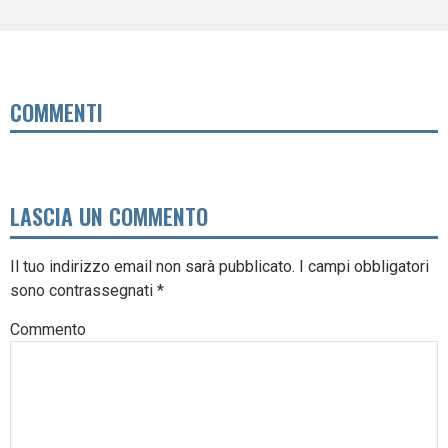
COMMENTI
LASCIA UN COMMENTO
Il tuo indirizzo email non sarà pubblicato.
I campi obbligatori
sono contrassegnati
*
Commento