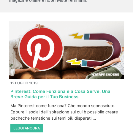
magazine online e note riviste femminili.
12 LUGLIO 2019
Pinterest: Come Funziona e a Cosa Serve. Una
Breve Guida per il Tuo Business
Ma Pinterest come funziona? Che mondo sconosciuto.
Eppure il social dell’ispirazione sui cui è possibile creare
bacheche tematiche sui temi più disparati,…
LEGGI ANCORA