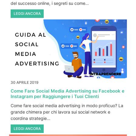
del successo online, i segreti su come…
LEGGI ANCORA
30 APRILE 2019
Come Fare Social Media Advertising su Facebook e
Instagram per Raggiungere i Tuoi Clienti
Come fare social media advertising in modo proficuo? La
grande chimera per chi lavora sui social network e
coordina strategie…
LEGGI ANCORA