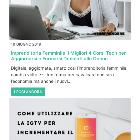
19 GIUGNO 2019
Imprenditoria Femminile, i Migliori 4 Corsi Tech per
Aggiornarsi e Formarsi Dedicati alle Donne
Digitale, aggiornata, smart: così l’imprenditoria femminile
cambia volto e si trasforma per cavalcare non solo
l’economia ma anche i nuovi…
LEGGI ANCORA