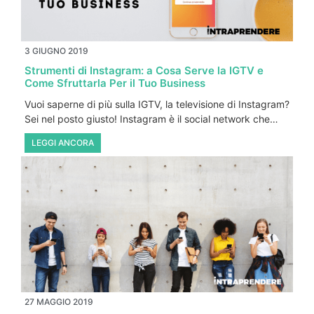
3 GIUGNO 2019
Strumenti di Instagram: a Cosa Serve la IGTV e
Come Sfruttarla Per il Tuo Business
Vuoi saperne di più sulla IGTV, la televisione di Instagram?
Sei nel posto giusto! Instagram è il social network che…
LEGGI ANCORA
27 MAGGIO 2019