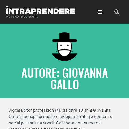
AUTORE:
GIOVANNA
GALLO
Digital Editor professionista, da oltre 10 anni Giovanna
Gallo si occupa di studio e sviluppo strategie content e
social per multinazionali. Collabora con numerosi