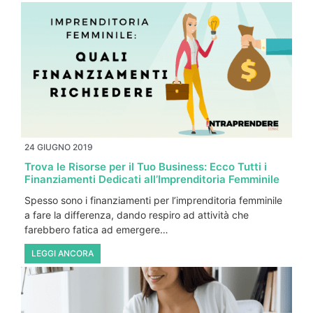
24 GIUGNO 2019
Trova le Risorse per il Tuo Business: Ecco Tutti i
Finanziamenti Dedicati all’Imprenditoria Femminile
Spesso sono i finanziamenti per l’imprenditoria femminile
a fare la differenza, dando respiro ad attività che
farebbero fatica ad emergere…
LEGGI ANCORA