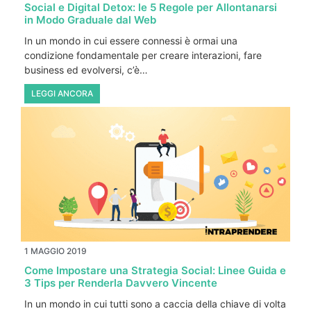
Social e Digital Detox: le 5 Regole per Allontanarsi
in Modo Graduale dal Web
In un mondo in cui essere connessi è ormai una
condizione fondamentale per creare interazioni, fare
business ed evolversi, c’è…
LEGGI ANCORA
1 MAGGIO 2019
Come Impostare una Strategia Social: Linee Guida e
3 Tips per Renderla Davvero Vincente
In un mondo in cui tutti sono a caccia della chiave di volta