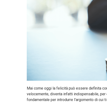
Mai come oggi la felicità può essere definita co
velocemente, diventa infatti indispensabile, per 
fondamentale per introdurre l’argomento di cui ti 