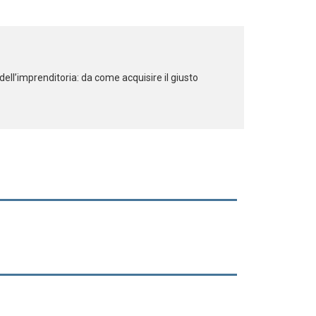
ell’imprenditoria: da come acquisire il giusto