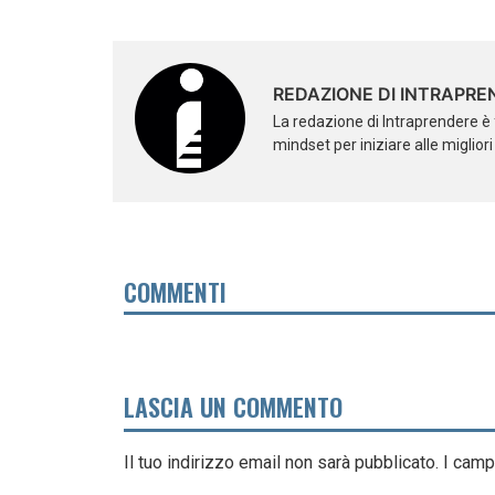
REDAZIONE DI INTRAPRE
La redazione di Intraprendere è 
mindset per iniziare alle miglior
COMMENTI
LASCIA UN COMMENTO
Il tuo indirizzo email non sarà pubblicato.
I camp