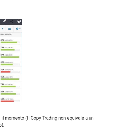
 il momento (Il Copy Trading non equivale a un
o).