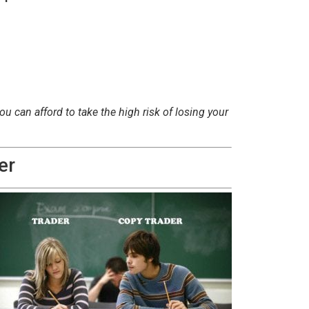
 can afford to take the high risk of losing your
er