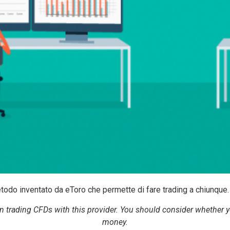
etodo inventato da eToro che permette di fare trading a chiunque.
 trading CFDs with this provider. You should consider whether you
money.