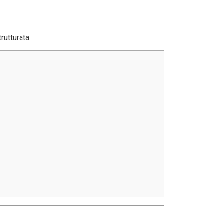
rutturata.