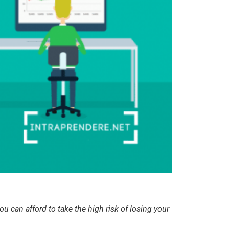
 can afford to take the high risk of losing your