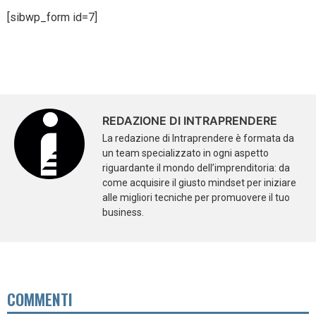
[sibwp_form id=7]
REDAZIONE DI INTRAPRENDERE
La redazione di Intraprendere è formata da
un team specializzato in ogni aspetto
riguardante il mondo dell’imprenditoria: da
come acquisire il giusto mindset per iniziare
alle migliori tecniche per promuovere il tuo
business.
COMMENTI