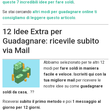
queste 7 incredibili idee per fare soldi
.
Se stai cercando
altri modi per guadagnare online ti
consigliamo di leggere questo articolo
.
12 Idee Extra per
Guadagnare: ricevile subito
via Mail
Abbiamo selezionato per te altri 12
modi per
fare soldi in maniera
facile e veloce. Iscriviti qui con la
tua migliore mail
per ricevere le
nostre idee su come
guadagnare
soldi da casa
, . ??
Riceverai
subito il primo metodo
e poi
1 messaggio al
giorno per 12 giorni.