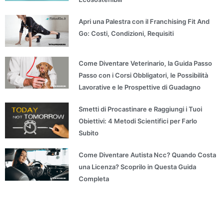
Apri una Palestra con il Franchising Fit And
Go: Costi, Condizioni, Requisiti
Come Diventare Veterinario, la Guida Passo
Passo con i Corsi Obbligatori, le Possibilità
Lavorative e le Prospettive di Guadagno
Smetti di Procastinare e Raggiungi i Tuoi
Obiettivi: 4 Metodi Scientifici per Farlo
Subito
Come Diventare Autista Ncc? Quando Costa
una Licenza? Scoprilo in Questa Guida
Completa