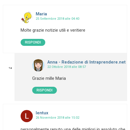
Maria
25 Settembre 2018 alle 04:40
Molte grazie notizie utili e veritiere
RISPONDI
Anna - Redazione di Intraprendere.net
22 Ottobre 2018 alle 08:57
Grazie mille Maria
RISPONDI
lentux
26 Novembre 2018 alle 15:02
personalmente reputo una delle migliori in assoluto che