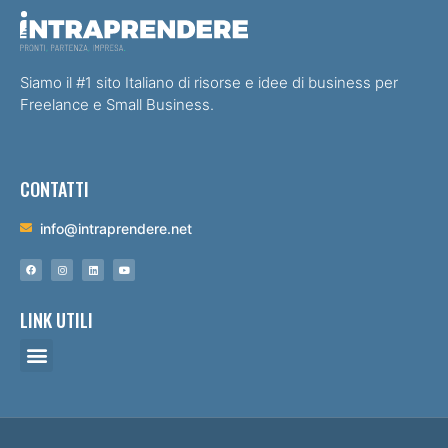
Siamo il #1 sito Italiano di risorse e idee di business per
Freelance e Small Business.
CONTATTI
info@intraprendere.net
LINK UTILI