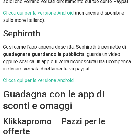
soldi che verrano versati direttamente sul tuo conto Paypal.
Clicca qui per la versione Android
(non ancora disponibile
sullo store Italiano).
Sephiroth
Così come l’app appena descritta, Sephiroth ti permette di
guadagnare guardando la pubblicità
: guarda un video
oppure scarica un app e ti verrà riconosciuta una ricompensa
in denaro versata direttamente su paypal.
Clicca qui per la versione Android
.
Guadagna con le app di
sconti e omaggi
Klikkapromo – Pazzi per le
offerte