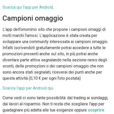
Scarica qui l’app per Android
.
Campioni omaggio
L’app dell’omonimo sito che propone i campioni omaggi di
molti marchi famosi. L’applicazione è stata creata per
sviluppare una community interessata ai campioni omaggio.
Infatti iscrivendoti gratuitamente potrai accedere a tutte le
promozioni presenti anche sul sito, in più potrai anche
diventare parte attiva segnalando nella sezione news degli
sconti, delle promozioni o dei campioni omaggio che non
sono ancora stati segnalati, riceverai dei punti anche per
questa attività (0,10 € per ogni foto postata).
Scarica l’app per Android qui
.
Come vedi ci sono tante possibilità: dal trading ai sondaggi,
dai lavori al risparmio. Non ti resta che scegliere l’app per
guadagnare più adatta alle tue esigenze oppure
scoprire