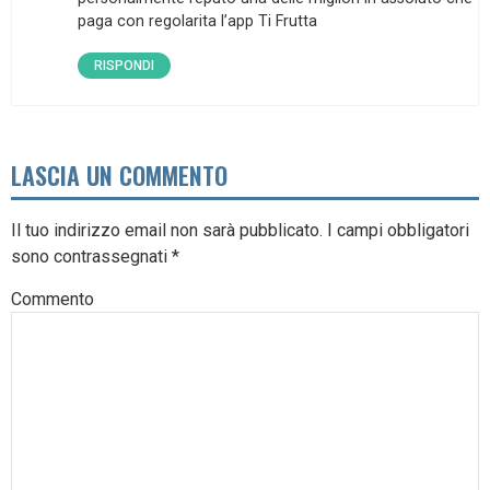
paga con regolarita l’app Ti Frutta
RISPONDI
LASCIA UN COMMENTO
Il tuo indirizzo email non sarà pubblicato.
I campi obbligatori
sono contrassegnati
*
Commento