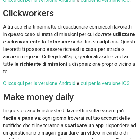
Clickworkers
Altra app che ti permette di guadagnare con piccoli lavoretti,
in questo caso si tratta di missioni per cui dovrete
utilizzare
esclusivamente la fotocamera
del tuo smartphone. Questi
lavoretti ti possono essere richiesti a casa, per strada o
anche in negozio. Collegati all’app, geolocalizzati e vedrai
tutte
le richieste di missioni
a disposizione proprio vicino a
te.
Clicca qui per la versione Android
e
qui per la versione iOS
.
Make money daily
In questo caso la richiesta di lavoretti risulta essere
più
facile e passiva
: ogni giorno troverai sul tuo account delle
notifiche che ti inviteranno a
scaricare un app
, rispondere ad
un questionario o magari
guardare un video
in cambio di