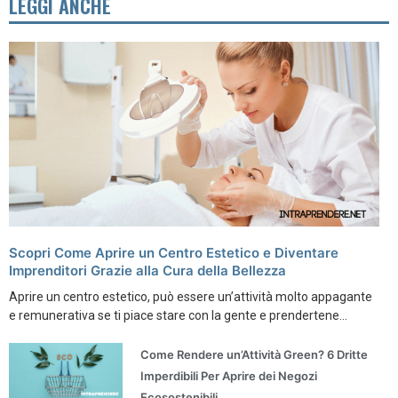
LEGGI ANCHE
Scopri Come Aprire un Centro Estetico e Diventare
Imprenditori Grazie alla Cura della Bellezza
Aprire un centro estetico, può essere un’attività molto appagante
e remunerativa se ti piace stare con la gente e prendertene...
Come Rendere un’Attività Green? 6 Dritte
Imperdibili Per Aprire dei Negozi
Ecosostenibili