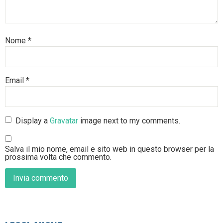
Nome
*
Email
*
Display a
Gravatar
image next to my comments.
Salva il mio nome, email e sito web in questo browser per la
prossima volta che commento.