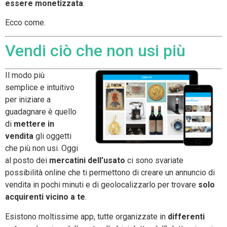
essere monetizzata
.
Ecco come.
Vendi ciò che non usi più
Il modo più
semplice e intuitivo
per iniziare a
guadagnare è quello
di
mettere in
vendita
gli oggetti
che più non usi. Oggi
al posto dei
mercatini dell’usato
ci sono svariate
possibilità online che ti permettono di creare un annuncio di
vendita in pochi minuti e di geolocalizzarlo per trovare
solo
acquirenti vicino a te
.
Esistono moltissime app, tutte organizzate in
differenti