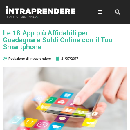
Le 18 App più Affidabili per
Guadagnare Soldi Online con il Tuo
Smartphone
Redazione di Intraprendere
21/07/2017