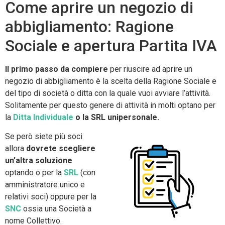
Come aprire un negozio di
abbigliamento: Ragione
Sociale e apertura Partita IVA
Il primo passo da compiere
per riuscire ad aprire un
negozio di abbigliamento è la scelta della Ragione Sociale e
del tipo di società o ditta con la quale vuoi avviare l’attività.
Solitamente per questo genere di attività in molti optano per
la
Ditta Individuale
o la SRL unipersonale.
Se però siete più soci
allora
dovrete scegliere
un’altra soluzione
optando o per la
SRL
(con
amministratore unico e
relativi soci) oppure per la
SNC
ossia una Società a
nome Collettivo.