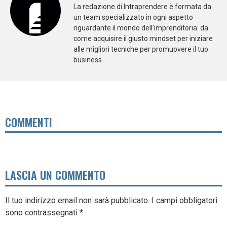
La redazione di Intraprendere è formata da
un team specializzato in ogni aspetto
riguardante il mondo dell’imprenditoria: da
come acquisire il giusto mindset per iniziare
alle migliori tecniche per promuovere il tuo
business.
COMMENTI
LASCIA UN COMMENTO
Il tuo indirizzo email non sarà pubblicato.
I campi obbligatori
sono contrassegnati
*