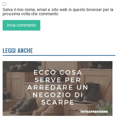
Salva il mio nome, email e sito web in questo browser per la
prossima volta che commento.
LEGGI ANCHE