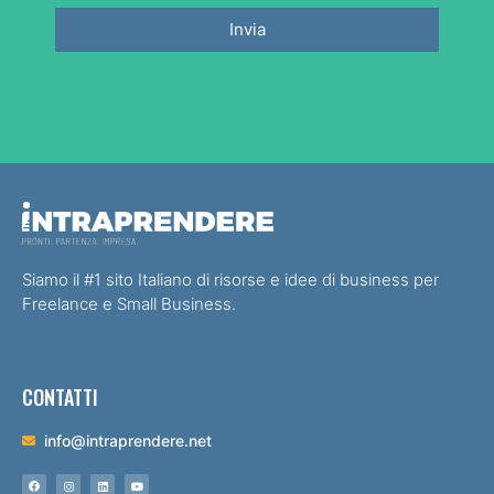
Invia
Siamo il #1 sito Italiano di risorse e idee di business per
Freelance e Small Business.
CONTATTI
info@intraprendere.net