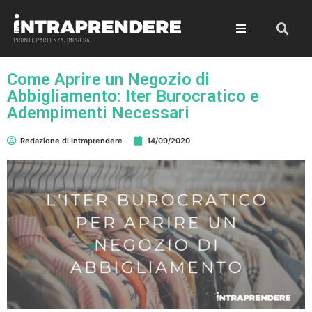
Come Aprire un Negozio di
Abbigliamento: Iter Burocratico e
Adempimenti Necessari
Redazione di Intraprendere
14/09/2020