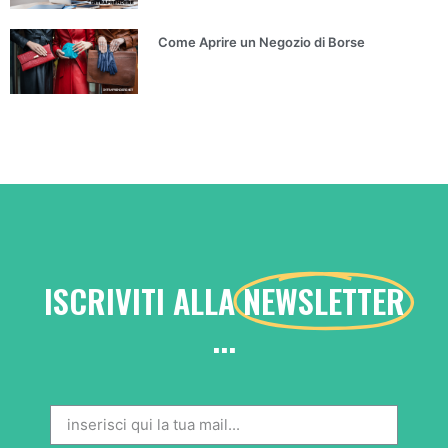
Come Aprire un Negozio di Borse
ISCRIVITI ALLA
NEWSLETTER
...