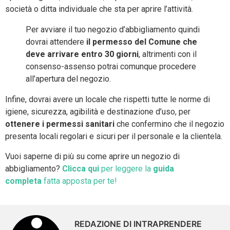
società o ditta individuale che sta per aprire l’attività.
Per avviare il tuo negozio d’abbigliamento quindi
dovrai attendere
il permesso del Comune che
deve arrivare entro 30 giorni
, altrimenti con il
consenso-assenso potrai comunque procedere
all’apertura del negozio.
Infine, dovrai avere un locale che rispetti tutte le norme di
igiene, sicurezza, agibilità e destinazione d’uso, per
ottenere i permessi sanitari
che confermino che il negozio
presenta locali regolari e sicuri per il personale e la clientela.
Vuoi saperne di più su come aprire un negozio di
abbigliamento?
Clicca qui
per leggere la
guida
completa
fatta apposta per te!
REDAZIONE DI INTRAPRENDERE