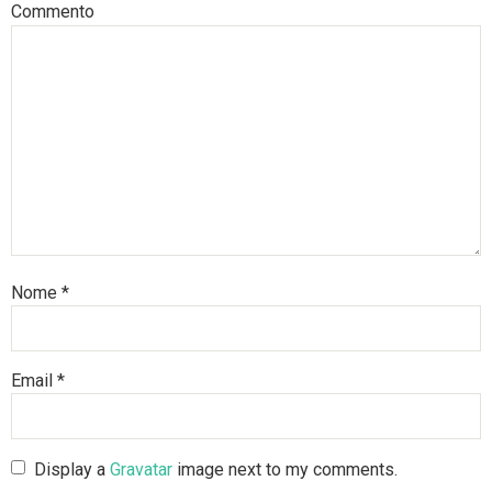
Commento
Nome
*
Email
*
Display a
Gravatar
image next to my comments.