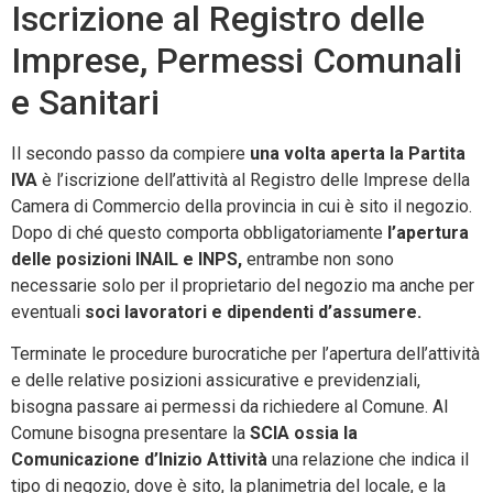
Iscrizione al Registro delle
Imprese, Permessi Comunali
e Sanitari
Il secondo passo da compiere
una volta aperta la Partita
IVA
è l’iscrizione dell’attività al Registro delle Imprese della
Camera di Commercio della provincia in cui è sito il negozio.
Dopo di ché questo comporta obbligatoriamente
l’apertura
delle posizioni INAIL e INPS,
entrambe non sono
necessarie solo per il proprietario del negozio ma anche per
eventuali
soci lavoratori e dipendenti d’assumere.
Terminate le procedure burocratiche per l’apertura dell’attività
e delle relative posizioni assicurative e previdenziali,
bisogna passare ai permessi da richiedere al Comune. Al
Comune bisogna presentare la
SCIA ossia la
Comunicazione d’Inizio Attività
una relazione che indica il
tipo di negozio, dove è sito, la planimetria del locale, e la