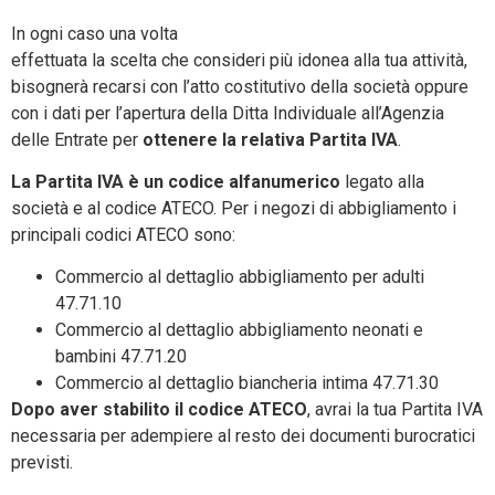
In ogni caso una volta
effettuata la scelta che consideri più idonea alla tua attività,
bisognerà recarsi con l’atto costitutivo della società oppure
con i dati per l’apertura della Ditta Individuale all’Agenzia
delle Entrate per
ottenere la relativa Partita IVA
.
La Partita IVA è un codice alfanumerico
legato alla
società e al codice ATECO. Per i negozi di abbigliamento i
principali codici ATECO sono:
Commercio al dettaglio abbigliamento per adulti
47.71.10
Commercio al dettaglio abbigliamento neonati e
bambini 47.71.20
Commercio al dettaglio biancheria intima 47.71.30
Dopo aver stabilito il codice ATECO
, avrai la tua Partita IVA
necessaria per adempiere al resto dei documenti burocratici
previsti.