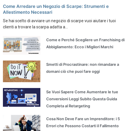
Come Arredare un Negozio di Scarpe: Strumenti e
Allestimento Necessari
Se hai scelto di avviare un negozio di scarpe vuoi aiutare i tuoi
clienti a trovare la scarpa adatta a...
Come e Perché Scegliere un Franchising di
Abbigliamento: Ecco i Migliori Marchi
Smetti di Procrastinare: non rimandare a
domani ciò che puoi fare oggi
Se Vuoi Sapere Come Aumentare le tue
Conversioni Leggi Subito Questa Guida
Completa al Retargeting
Cosa Non Deve Fare un Imprenditore: i 5
Errori che Possono Costarti il Fallimento