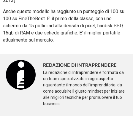
2013)
Anche questo modello ha raggiunto un punteggio di 100 su
100 su FineTheBest. E’ il primo della classe, con uno
schermo da 15 pollici ad alta densità di pixel, hardisk SSD,
16gb di RAM e due schede grafiche. E’ il miglior portatile
attualmente sul mercato.
REDAZIONE DI INTRAPRENDERE
La redazione di Intraprendere è formata da
un team specializzato in ogni aspetto
riguardante il mondo dell’imprenditoria: da
come acquisire il giusto mindset per iniziare
alle migliori tecniche per promuovere il tuo
business.