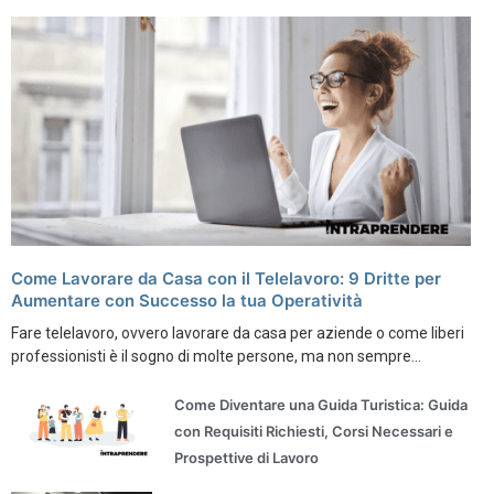
Come Lavorare da Casa con il Telelavoro: 9 Dritte per
Aumentare con Successo la tua Operatività
Fare telelavoro, ovvero lavorare da casa per aziende o come liberi
professionisti è il sogno di molte persone, ma non sempre...
Come Diventare una Guida Turistica: Guida
con Requisiti Richiesti, Corsi Necessari e
Prospettive di Lavoro