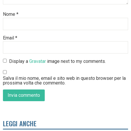
Nome
*
Email
*
Display a
Gravatar
image next to my comments.
Salva il mio nome, email e sito web in questo browser per la
prossima volta che commento.
LEGGI ANCHE