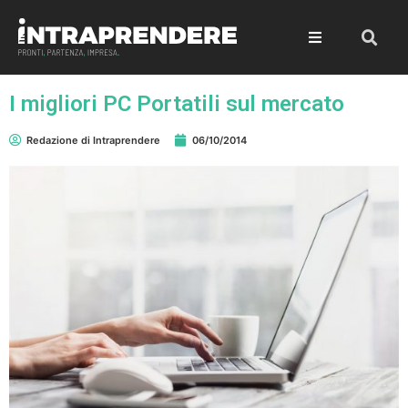
I migliori PC Portatili sul mercato
Redazione di Intraprendere
06/10/2014