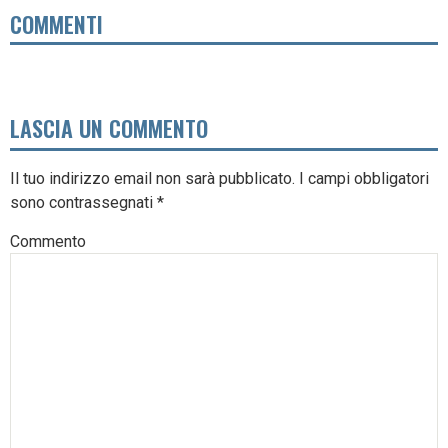
COMMENTI
LASCIA UN COMMENTO
Il tuo indirizzo email non sarà pubblicato.
I campi obbligatori
sono contrassegnati
*
Commento