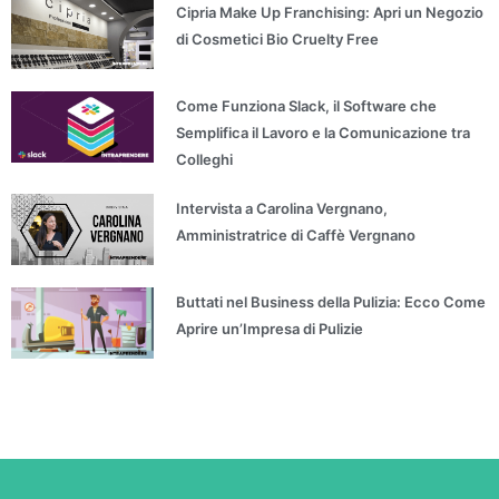
Cipria Make Up Franchising: Apri un Negozio
di Cosmetici Bio Cruelty Free
Come Funziona Slack, il Software che
Semplifica il Lavoro e la Comunicazione tra
Colleghi
Intervista a Carolina Vergnano,
Amministratrice di Caffè Vergnano
Buttati nel Business della Pulizia: Ecco Come
Aprire un’Impresa di Pulizie