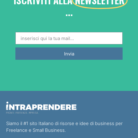
...
Invia
Siamo il #1 sito Italiano di risorse e idee di business per
Freelance e Small Business.