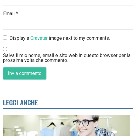
Email
*
Display a
Gravatar
image next to my comments.
Salva il mio nome, email e sito web in questo browser per la
prossima volta che commento.
LEGGI ANCHE