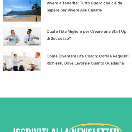
Vivere a Tenerife: Tutto Quello che c’è da
Sapere per Vivere Alle Canarie
Qual è l’Età Migliore per Creare una Start Up
di Successo?
Come Diventare Life Coach: Corsi e Requisiti
Richiesti, Dove Lavora e Quanto Guadagna
ISCRIVITI ALLA
NEWSLETTER