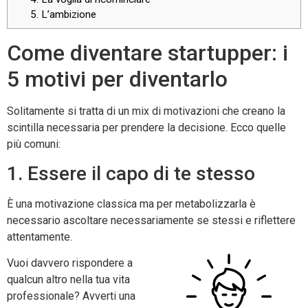
5. L’ambizione
Come diventare startupper: i
5 motivi per diventarlo
Solitamente si tratta di un mix di motivazioni che creano la
scintilla necessaria per prendere la decisione. Ecco quelle
più comuni:
1. Essere il capo di te stesso
È una motivazione classica ma per metabolizzarla è
necessario ascoltare necessariamente se stessi e riflettere
attentamente.
Vuoi davvero rispondere a
qualcun altro nella tua vita
professionale? Avverti una