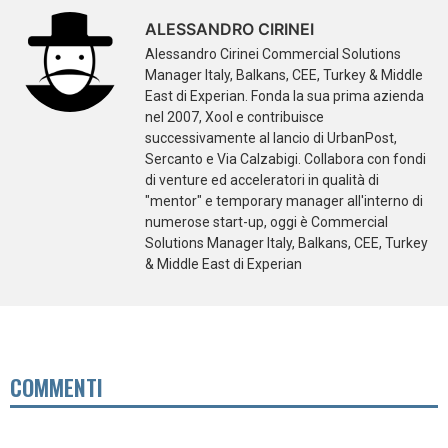
ALESSANDRO CIRINEI
Alessandro Cirinei Commercial Solutions
Manager Italy, Balkans, CEE, Turkey & Middle
East di Experian. Fonda la sua prima azienda
nel 2007, Xool e contribuisce
successivamente al lancio di UrbanPost,
Sercanto e Via Calzabigi. Collabora con fondi
di venture ed acceleratori in qualità di
"mentor" e temporary manager all'interno di
numerose start-up, oggi è Commercial
Solutions Manager Italy, Balkans, CEE, Turkey
& Middle East di Experian
COMMENTI