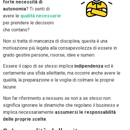
forte necessità di
autonomia
? Ti senti di
avere le
qualità necessarie
per prendere le decisioni
che contano?
Non si tratta di mancanza di disciplina, questa è una
motivazione più legata alla consapevolezza di essere in
grado gestire persone, risorse, idee e numeri.
Essere il capo di se stessi implica
indipendenza
ed è
certamente una sfida allettante, ma occorre anche avere le
qualità, la preparazione e la voglia di colmare le proprie
lacune.
Non far riferimento a nessuno se non a se stessi non
significa ignorare le dinamiche che regolano il business e
implica necessariamente
assumersi le responsabilità
delle proprie scelte
.