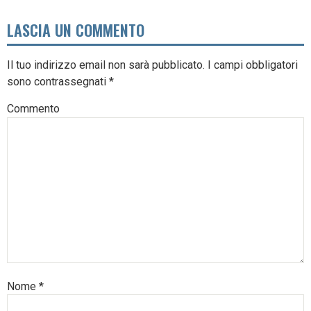
LASCIA UN COMMENTO
Il tuo indirizzo email non sarà pubblicato.
I campi obbligatori
sono contrassegnati
*
Commento
Nome
*