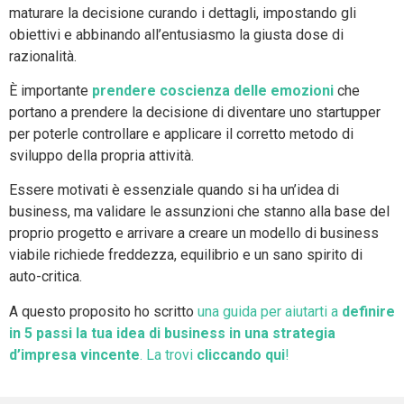
maturare la decisione curando i dettagli, impostando gli
obiettivi e abbinando all’entusiasmo la giusta dose di
razionalità.
È importante
prendere coscienza delle emozioni
che
portano a prendere la decisione di diventare uno startupper
per poterle controllare e applicare il corretto metodo di
sviluppo della propria attività.
Essere motivati è essenziale quando si ha un’idea di
business, ma validare le assunzioni che stanno alla base del
proprio progetto e arrivare a creare un modello di business
viabile richiede freddezza, equilibrio e un sano spirito di
auto-critica.
A questo proposito ho scritto
una guida per aiutarti a
definire
in 5 passi la tua idea di business in una strategia
d’impresa vincente
. La trovi
cliccando qui
!