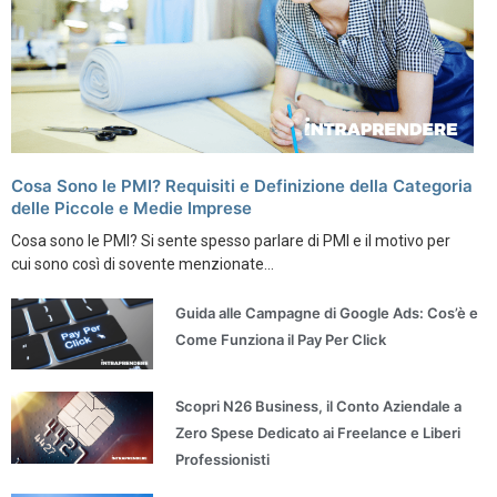
Cosa Sono le PMI? Requisiti e Definizione della Categoria
delle Piccole e Medie Imprese
Cosa sono le PMI? Si sente spesso parlare di PMI e il motivo per
cui sono così di sovente menzionate...
Guida alle Campagne di Google Ads: Cos’è e
Come Funziona il Pay Per Click
Scopri N26 Business, il Conto Aziendale a
Zero Spese Dedicato ai Freelance e Liberi
Professionisti