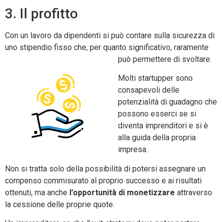
3. Il profitto
Con un lavoro da dipendenti si può contare sulla sicurezza di
uno stipendio fisso che, per quanto significativo, raramente
può permettere di svoltare.
Molti startupper sono
consapevoli delle
potenzialità di guadagno che
possono esserci se si
diventa imprenditori e si è
alla guida della propria
impresa.
Non si tratta solo della possibilità di potersi assegnare un
compenso commisurato al proprio successo e ai risultati
ottenuti, ma anche
l’opportunità di monetizzare
attraverso
la cessione delle proprie quote.