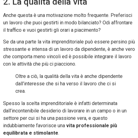
2. La qualità della vita
Anche questa è una motivazione molto frequente. Preferisci
un lavoro che puoi gestirti in modo bilanciato? Odi affrontare
il traffico e vuoi gestirti gli orari a piacimento?
Se da una parte la vita imprenditoriale può essere persino più
stressante e intensa di un lavoro da dipendente, è anche vero
che comporta meno vincoli ed è possibile integrare il lavoro
con le attività che più ci piacciono.
Oltre a ciò, la qualità della vita è anche dipendente
dall’interesse che si ha verso il lavoro che ci si
crea.
Spesso la scelta imprenditoriale è infatti determinata
dall’incontenibile desiderio di lavorare in un campo o in un
settore per cui si ha una passione vera, e questo
indubbiamente favorisce una
vita professionale più
equilibrata e stimolante
.