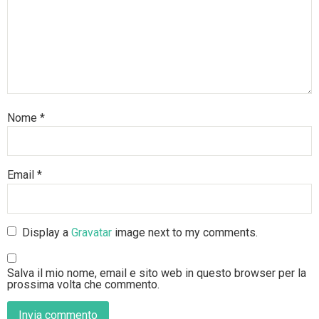
Nome
*
Email
*
Display a
Gravatar
image next to my comments.
Salva il mio nome, email e sito web in questo browser per la
prossima volta che commento.