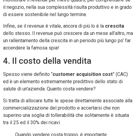
il negozio, nella sua complessità risulta produttivo e in grado
di essere sostenibile nel lungo termine.
Infine, se il revenue è vitale, ancora di più lo è la
crescita
dello stesso. Il revenue può crescere da un mese all’altro, ma
un rallentamento della crescita in un periodo più lungo po’ far
accendere la famosa spia!
4. Il costo della vendita
Spesso viene definito “
customer acquisition cost
” (CAC)
ed è un elemento estremamente predittivo dello stato di
salute di un’azienda. Quanto costa vendere?
Si tratta di allocare tutte le spese direttamente associate alla
commercializzazione del prodotto e accertarsi che non
superino una soglia di tollerabilità che solitamente è situata
tra il 25 ed il 30% dei ricavi.
Quando vendere costa troppo, è importante