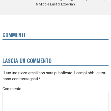
& Middle East di Experian
COMMENTI
LASCIA UN COMMENTO
Il tuo indirizzo email non sarà pubblicato.
I campi obbligatori
sono contrassegnati
*
Commento