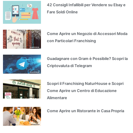
42 Consigli Infallibili per Vendere su Ebay e
Fare Soldi Online
Come Aprire un Negozio di Accessori Moda
con Particolari Franchising
Guadagnare con Gram è Possibile? Scopri la
Criptovaluta di Telegram
Scopri il Franchising NaturHouse e Scopri
Come Aprire un Centro di Educazione
Alimentare
Come Aprire un Ristorante in Casa Propria