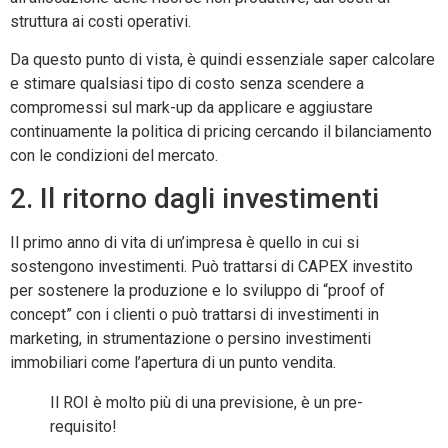
struttura ai costi operativi.
Da questo punto di vista, è quindi essenziale saper calcolare
e stimare qualsiasi tipo di costo senza scendere a
compromessi sul mark-up da applicare e aggiustare
continuamente la politica di pricing cercando il bilanciamento
con le condizioni del mercato.
2. Il ritorno dagli investimenti
Il primo anno di vita di un’impresa è quello in cui si
sostengono investimenti. Può trattarsi di CAPEX investito
per sostenere la produzione e lo sviluppo di “proof of
concept” con i clienti o può trattarsi di investimenti in
marketing, in strumentazione o persino investimenti
immobiliari come l’apertura di un punto vendita.
Il ROI è molto più di una previsione, è un pre-
requisito!