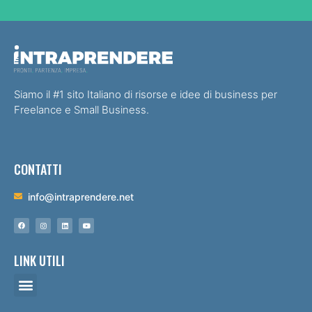
Siamo il #1 sito Italiano di risorse e idee di business per
Freelance e Small Business.
CONTATTI
info@intraprendere.net
LINK UTILI