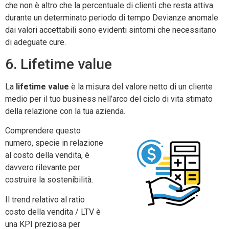
che non è altro che la percentuale di clienti che resta attiva
durante un determinato periodo di tempo Devianze anomale
dai valori accettabili sono evidenti sintomi che necessitano
di adeguate cure.
6. Lifetime value
La
lifetime value
è la misura del valore netto di un cliente
medio per il tuo business nell’arco del ciclo di vita stimato
della relazione con la tua azienda.
Comprendere questo
numero, specie in relazione
al costo della vendita, è
davvero rilevante per
costruire la sostenibilità.
Il trend relativo al ratio
costo della vendita / LTV è
una KPI preziosa per