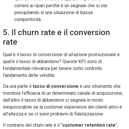
correre ai ripari perché è un segnale che si sta
precipitando in una situazione di bassa
competitività.
5. Il churn rate e il conversion
rate
Qual è il tasso di conversione di un’azione promozionale e
qual’è il tasso di abbandono? Queste KPI sono di
fondamentale rilevanza per tenere sotto controllo
l’andamento delle vendite.
Da una parte il
tasso di conversione
è uno strumento che
monitora l’efficacia di un determinato canale di acquisizione,
dall’altro il tasso di abbandono ci segnala in modo
inequivocabile se la customer experience dei clienti attivi è
all’altezza e se ci sono problemi di fidelizzazione.
Il contrario del churn rate è il “
customer retention rate
”,