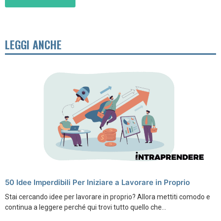
LEGGI ANCHE
50 Idee Imperdibili Per Iniziare a Lavorare in Proprio
Stai cercando idee per lavorare in proprio? Allora mettiti comodo e
continua a leggere perché qui trovi tutto quello che...